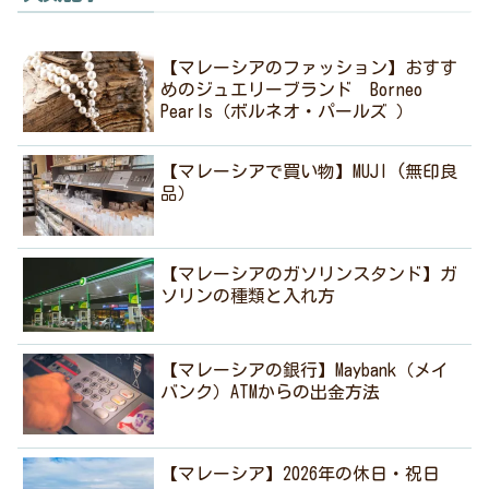
【マレーシアのファッション】おすす
めのジュエリーブランド Borneo
Pearls（ボルネオ・パールズ ）
【マレーシアで買い物】MUJI (無印良
品）
【マレーシアのガソリンスタンド】ガ
ソリンの種類と入れ方
【マレーシアの銀行】Maybank（メイ
バンク）ATMからの出金方法
【マレーシア】2026年の休日・祝日