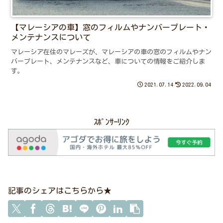
【マレーシアの車】窓のフィルムやナンバープレート・
メンテナンスについて
マレーシア在住のマレーズが、マレーシアの車の窓のフィルムやナン
バープレート、メンテナンスなど、車についての情報をご紹介しま
す。
2021.07.14
2022.09.04
ｽﾎﾟﾝｻｰﾘﾝｸ
記事のシェアはこちらから★