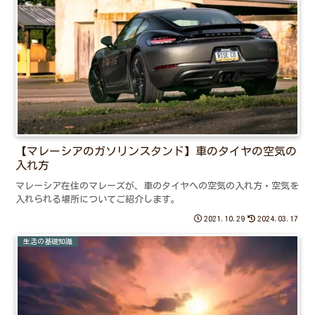
【マレーシアのガソリンスタンド】車のタイヤの空気の
入れ方
マレーシア在住のマレーズが、車のタイヤへの空気の入れ方・空気を
入れられる場所についてご紹介します。
2021.10.29
2024.03.17
生活の基礎知識