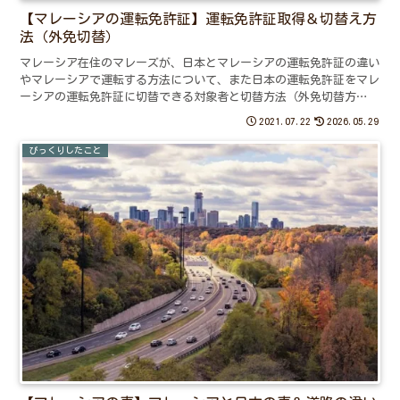
【マレーシアの運転免許証】運転免許証取得＆切替え方
法（外免切替）
マレーシア在住のマレーズが、日本とマレーシアの運転免許証の違い
やマレーシアで運転する方法について、また日本の運転免許証をマレ
ーシアの運転免許証に切替できる対象者と切替方法（外免切替方
法）・注意すべき点などについてご紹介しています。
2021.07.22
2026.05.29
びっくりしたこと