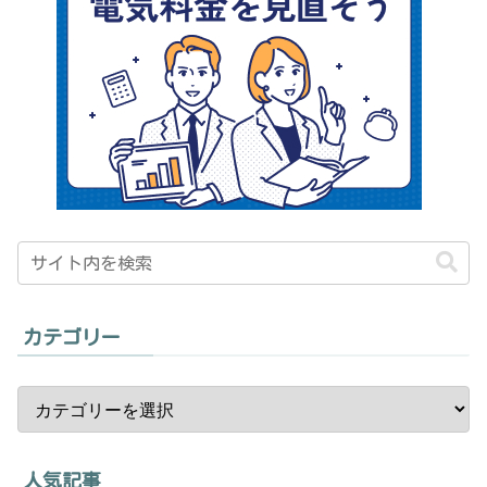
カテゴリー
人気記事