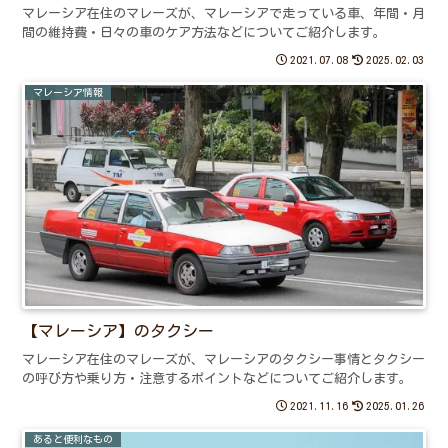
マレーシア在住のマレーズが、マレーシアで走っている車、年間・月
間の維持費・日々の車のケア方法などについてご紹介します。
2021.07.08
2025.02.03
マレーシア情報
【マレーシア】のタクシー
マレーシア在住のマレーズが、マレーシアのタクシー事情とタクシー
の呼び方や乗り方・注意するポイントなどについてご紹介します。
2021.11.16
2025.01.26
あると便利なもの