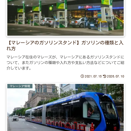
【マレーシアのガソリンスタンド】ガソリンの種類と入
れ方
マレーシア在住のマレーズが、マレーシアにあるガソリンスタンドに
ついて、またガソリンの種類や入れ方や支払い方法などについてご紹
介しています。
2021.07.15
2026.07.10
マレーシア情報