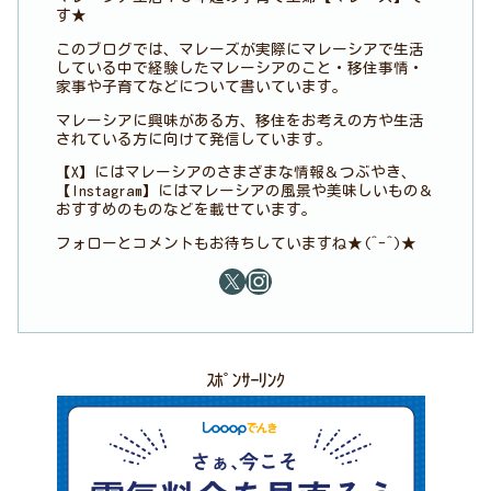
す★
このブログでは、マレーズが実際にマレーシアで生活
している中で経験したマレーシアのこと・移住事情・
家事や子育てなどについて書いています。
マレーシアに興味がある方、移住をお考えの方や生活
されている方に向けて発信しています。
【X】にはマレーシアのさまざまな情報＆つぶやき、
【Instagram】にはマレーシアの風景や美味しいもの＆
おすすめのものなどを載せています。
フォローとコメントもお待ちしていますね★(^-^)★
ｽﾎﾟﾝｻｰﾘﾝｸ