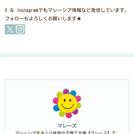
X ＆ Instagramでもマレーシア情報など発信しています。
フォローもよろしくお願いします★
マレーズ
マレーシア生活１０年超の子育て主婦【マレーズ】で