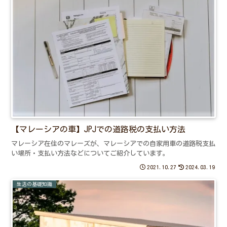
【マレーシアの車】JPJでの道路税の支払い方法
マレーシア在住のマレーズが、マレーシアでの自家用車の道路税支払
い場所・支払い方法などについてご紹介しています。
2021.10.27
2024.03.19
生活の基礎知識