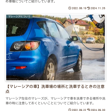
め車種についてご紹介しています。
2022.08.19
2024.11.26
マレーシアについて
【マレーシアの車】洗車場の場所と洗車するときの注意
点
マレーシア在住のマレーズが、マレーシアで車を洗車できる場所や洗
車の時に注意しておくといいことについてご紹介しています。
2022.09.22
2024.09.30