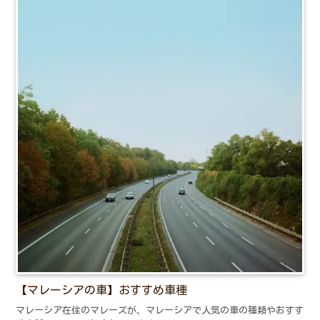
【マレーシアの車】おすすめ車種
マレーシア在住のマレーズが、マレーシアで人気の車の種類やおすす