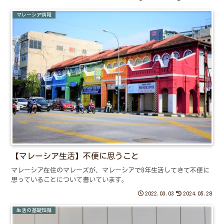
マレーシア情報
【マレーシア生活】不便に思うこと
マレーシア在住のマレーズが、マレーシアで8年生活してきて不便に
思っていることについて書いています。
2022.03.03
2024.05.28
生活の基礎知識