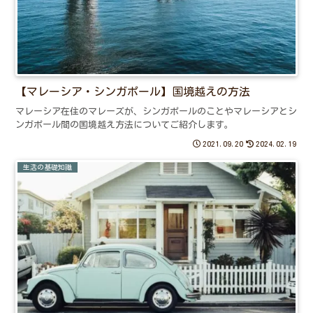
【マレーシア・シンガポール】国境越えの方法
マレーシア在住のマレーズが、シンガポールのことやマレーシアとシ
ンガポール間の国境越え方法についてご紹介します。
2021.09.20
2024.02.19
生活の基礎知識