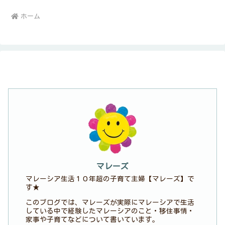
ホーム
マレーズ
マレーシア生活１０年超の子育て主婦【マレーズ】で
す★
このブログでは、マレーズが実際にマレーシアで生活
している中で経験したマレーシアのこと・移住事情・
家事や子育てなどについて書いています。