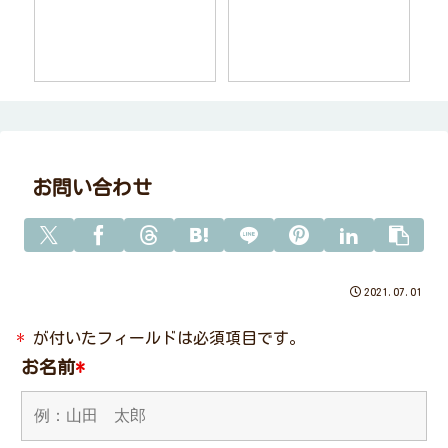
お問い合わせ
2021.07.01
*
が付いたフィールドは必須項目です。
お名前
*