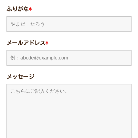
ふりがな
*
メールアドレス
*
メッセージ