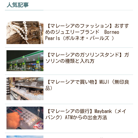
人気記事
【マレーシアのファッション】おすす
めのジュエリーブランド Borneo
Pearls（ボルネオ・パールズ ）
【マレーシアのガソリンスタンド】ガ
ソリンの種類と入れ方
【マレーシアで買い物】MUJI (無印良
品）
【マレーシアの銀行】Maybank（メイ
バンク）ATMからの出金方法