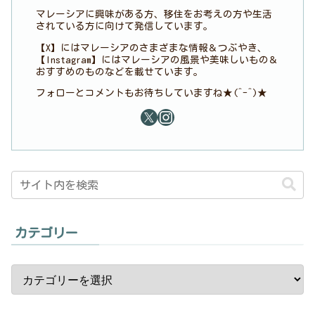
マレーシアに興味がある方、移住をお考えの方や生活
されている方に向けて発信しています。
【X】にはマレーシアのさまざまな情報＆つぶやき、
【Instagram】にはマレーシアの風景や美味しいもの＆
おすすめのものなどを載せています。
フォローとコメントもお待ちしていますね★(^-^)★
カテゴリー