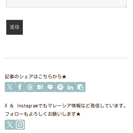
記事のシェアはこちらから★
X ＆ Instagramでもマレーシア情報など発信しています。
フォローもよろしくお願いします★