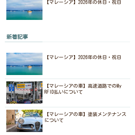
【マレーシア】2026年の休日・祝日
新着記事
【マレーシア】2026年の休日・祝日
【マレーシアの車】高速道路でのMy
RFID払いについて
【マレーシアの車】塗装メンテナンス
について