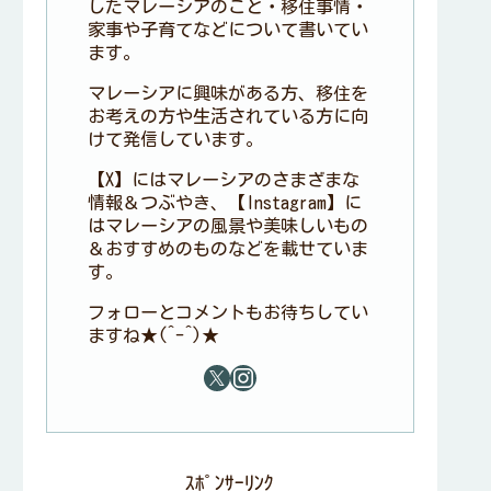
したマレーシアのこと・移住事情・
家事や子育てなどについて書いてい
ます。
マレーシアに興味がある方、移住を
お考えの方や生活されている方に向
けて発信しています。
【X】にはマレーシアのさまざまな
情報＆つぶやき、【Instagram】に
はマレーシアの風景や美味しいもの
＆おすすめのものなどを載せていま
す。
フォローとコメントもお待ちしてい
ますね★(^-^)★
ｽﾎﾟﾝｻｰﾘﾝｸ