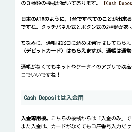
の３種類の機械が置いてあります。
【Cash D
日本のATMのように、1台ですべてのことが出来
ですね。タッチパネル式とボタン式の2種類があ
ちなみに、通帳は窓口に頼めば発行はしてもらえ
（デビットカード）はもらえますが、通帳は通常
通帳がなくてもネットやケータイのアプリで残高
コでいいですね！
Cash Depositは入金用
入金専用機。
こちらの機械からは「入金のみ」で
また入金は、カードがなくても口座番号入力だけ