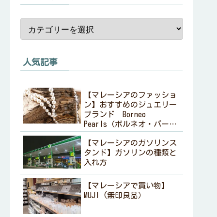
人気記事
【マレーシアのファッショ
ン】おすすめのジュエリー
ブランド Borneo
Pearls（ボルネオ・パール
ズ ）
【マレーシアのガソリンス
タンド】ガソリンの種類と
入れ方
【マレーシアで買い物】
MUJI (無印良品）