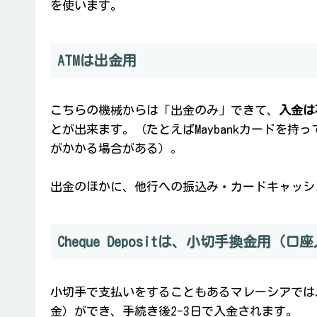
を使います。
ATMは出金用
こちらの機械からは「出金のみ」できて、
入金は
とが出来ます。（たとえばMaybankカードを持っ
がかかる場合がある）
。
出金のほかに、他行への振込み・カードキャッシ
Cheque Depositは、小切手換金用（口
小切手で支払いをすることもあるマレーシアでは
金）ができ、手続き後2-3日で入金されます。