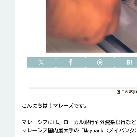
この記事
こんにちは！マレーズです。
マレーシアには、ローカル銀行や外資系銀行など
マレーシア国内最大手の「Maybank（メイバン