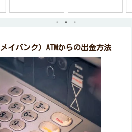
（メイバンク）ATMからの出金方法