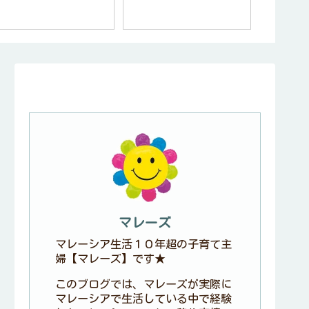
マレーズ
マレーシア生活１０年超の子育て主
婦【マレーズ】です★
このブログでは、マレーズが実際に
マレーシアで生活している中で経験