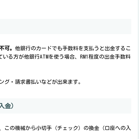
不可。
他銀行のカードでも手数料を支払うと出金するこ
ている方が他銀行ATMを使う場合、RM1程度の出金手数料
ング・請求書払いなどが出来ます。
座入金）
、この機械から小切手（チェック）の換金（口座への入