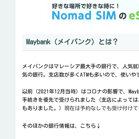
Maybank（メイバンク）とは？
メイバンクはマレーシア最大手の銀行で、人気就
気の銀行。支店数が多くATMも多いので、使いや
以前（2021年12月当時）はコロナの影響で、Ma
手続きを優先で受けられました（支店によっては
もありました。）
現在は予約なしでも受け付けて
そのほかの銀行情報は、こちら↓