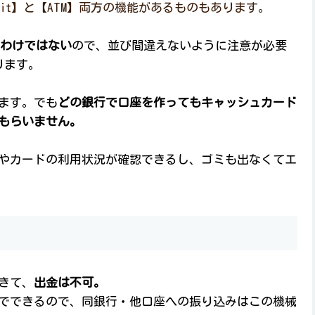
eposit】と【ATM】両方の機能があるものもあります。
るわけではない
ので、並び間違えないように注意が必要
ります。
ます。でも
どの銀行で口座を作ってもキャッシュカード
もらいません。
やカードの利用状況が確認できるし、ゴミも出なくてエ
きて、
出金は不可。
でできるので、同銀行・他口座への振り込みはこの機械