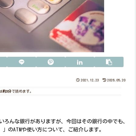
2021.12.23
2026.05.20
は
約3分
で読めます。
いろんな銀行がありますが、今回はその銀行の中でも、
ク）」のATMや使い方について、ご紹介します。