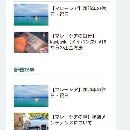
【マレーシア】2026年の休
日・祝日
【マレーシアの銀行】
Maybank（メイバンク）ATM
からの出金方法
新着記事
【マレーシア】2026年の休
日・祝日
【マレーシアの車】塗装メ
ンテナンスについて