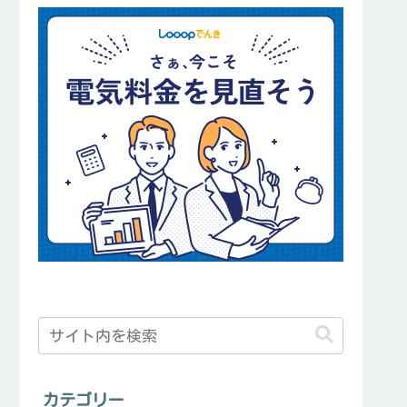
カテゴリー