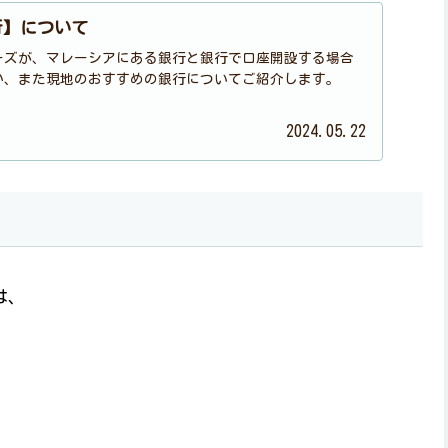
行】について
ーズが、マレーシアにある銀行と銀行で口座開設する場合
か、また現地のおすすめの銀行についてご紹介します。
2024.05.22
は、