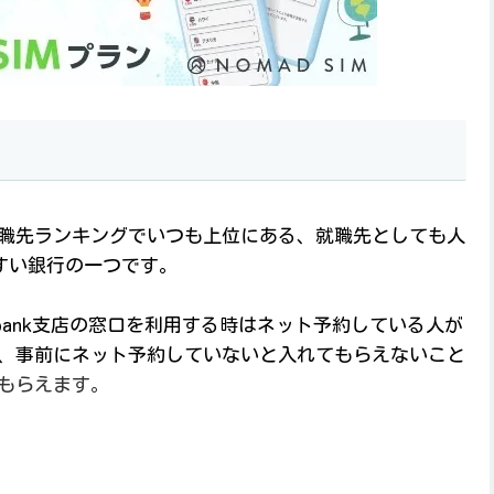
職先ランキングでいつも上位にある、就職先としても人
すい銀行の一つです。
ybank支店の窓口を利用する時はネット予約している人が
、事前にネット予約していないと入れてもらえないこと
もらえます。