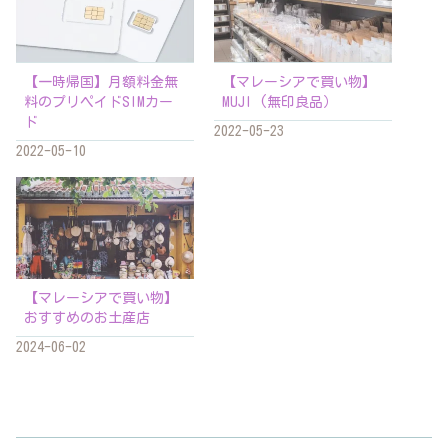
【一時帰国】月額料金無
【マレーシアで買い物】
料のプリペイドSIMカー
MUJI (無印良品）
ド
2022-05-23
2022-05-10
【マレーシアで買い物】
おすすめのお土産店
2024-06-02