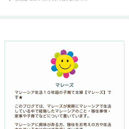
マレーズ
マレーシア生活１０年超の子育て主婦【マレーズ】で
す★
このブログでは、マレーズが実際にマレーシアで生活
している中で経験したマレーシアのこと・移住事情・
家事や子育てなどについて書いています。
マレーシアに興味がある方、移住をお考えの方や生活