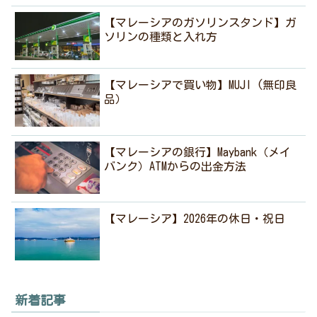
【マレーシアのガソリンスタンド】ガ
ソリンの種類と入れ方
【マレーシアで買い物】MUJI (無印良
品）
【マレーシアの銀行】Maybank（メイ
バンク）ATMからの出金方法
【マレーシア】2026年の休日・祝日
新着記事