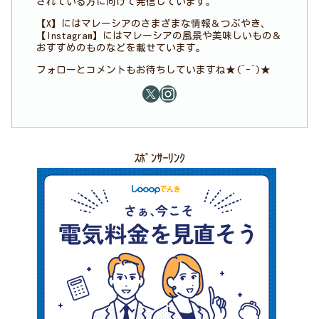
されている方に向けて発信しています。
【X】にはマレーシアのさまざまな情報＆つぶやき、
【Instagram】にはマレーシアの風景や美味しいもの＆
おすすめのものなどを載せています。
フォローとコメントもお待ちしていますね★(^-^)★
ｽﾎﾟﾝｻｰﾘﾝｸ