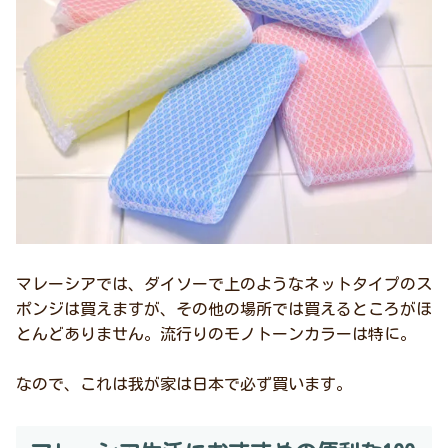
マレーシアでは、ダイソーで上のようなネットタイプのス
ポンジは買えますが、その他の場所では買えるところがほ
とんどありません。流行りのモノトーンカラーは特に。
なので、これは我が家は日本で必ず買います。