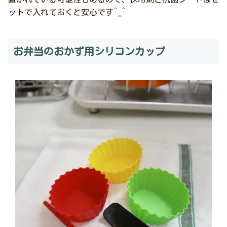
ットで入れておくと安心です^_^
お弁当のおかず用シリコンカップ