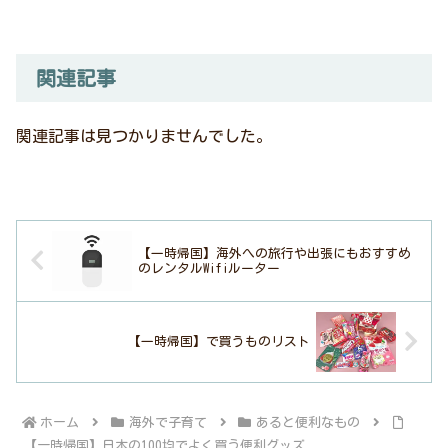
関連記事
関連記事は見つかりませんでした。
【一時帰国】海外への旅行や出張にもおすすめ
のレンタルWifiルーター
【一時帰国】で買うものリスト
ホーム
海外で子育て
あると便利なもの
【一時帰国】日本の100均でよく買う便利グッズ