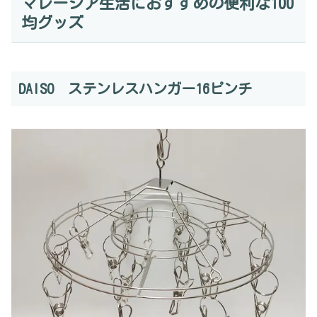
マレーシア生活におすすめの便利な100
均グッズ
DAISO ステンレスハンガー16ピンチ