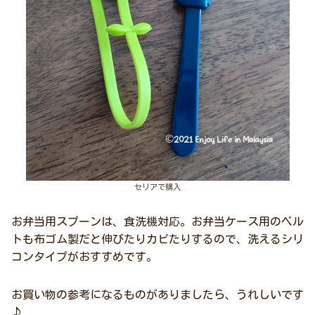
セリアで購入
お弁当用スプーンは、食洗機対応。お弁当ケース用のベル
トも布ゴム製だと伸びたりカビたりするので、洗えるシリ
コンタイプがおすすめです。
お買い物の参考になるものがありましたら、うれしいです
♪