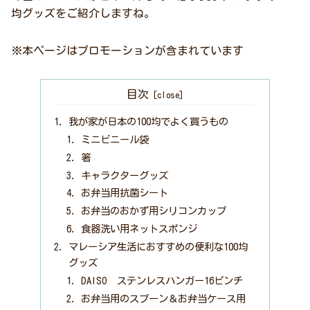
均グッズをご紹介しますね。
※本ページはプロモーションが含まれています
目次
我が家が日本の100均でよく買うもの
ミニビニール袋
箸
キャラクターグッズ
お弁当用抗菌シート
お弁当のおかず用シリコンカップ
食器洗い用ネットスポンジ
マレーシア生活におすすめの便利な100均
グッズ
DAISO ステンレスハンガー16ピンチ
お弁当用のスプーン＆お弁当ケース用