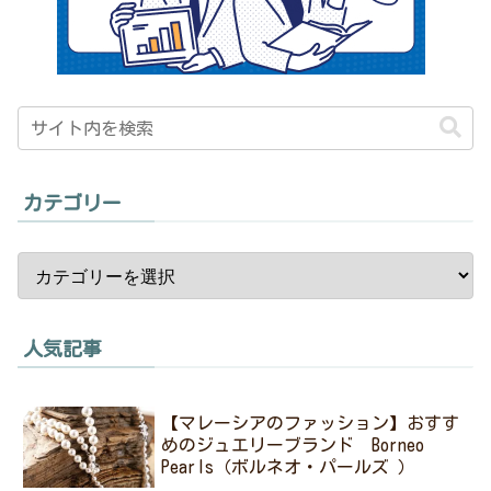
カテゴリー
人気記事
【マレーシアのファッション】おすす
めのジュエリーブランド Borneo
Pearls（ボルネオ・パールズ ）