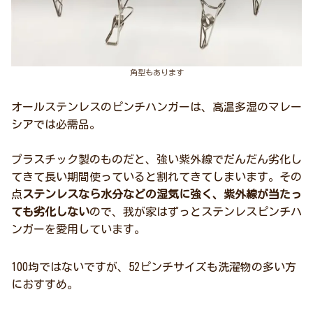
角型もあります
オールステンレスのピンチハンガーは、高温多湿のマレー
シアでは必需品。
プラスチック製のものだと、強い紫外線でだんだん劣化し
てきて長い期間使っていると割れてきてしまいます。その
点
ステンレスなら水分などの湿気に強く、紫外線が当たっ
ても劣化しない
ので、我が家はずっとステンレスピンチハ
ンガーを愛用しています。
100均ではないですが、52ピンチサイズも洗濯物の多い方
におすすめ。