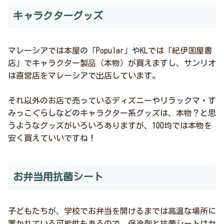
キャラクターグッズ
マレーシアでは本屋の「Popular」やKLでは「紀伊国屋書
店」でキャラクター製品（本物）が買えますし、サンリオ
は直営店をマレーシアで出店しています。
それ以外のお店で売っているディズニーやリラックマ・す
みっこぐらしなどのキャラクター系グッズは、本物？と思
うようなグッズがいろいろありますが、100均では本物を
安く買えていいですね！
お弁当用抗菌シート
子どもたちが、学校でお弁当を開けるまでは高温な場所に
置かれている可能性もあるので、保冷剤と抗菌シートはセ