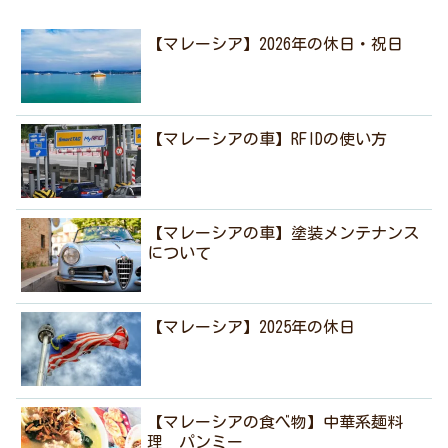
【マレーシア】2026年の休日・祝日
【マレーシアの車】RFIDの使い方
【マレーシアの車】塗装メンテナンス
について
【マレーシア】2025年の休日
【マレーシアの食べ物】中華系麺料
理 パンミー