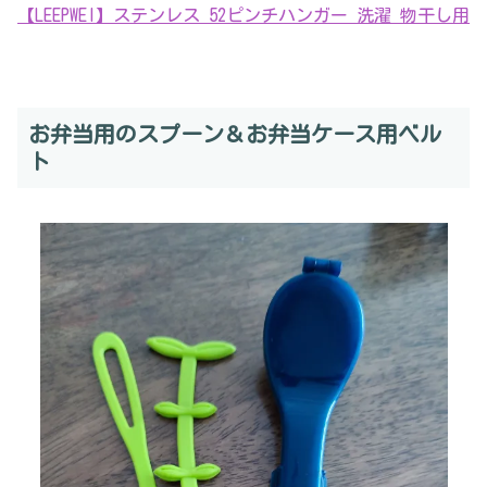
【LEEPWEI】ステンレス 52ピンチハンガー 洗濯 物干し用
お弁当用のスプーン＆お弁当ケース用ベル
ト