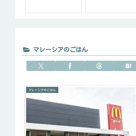
マレーシアのごはん
マレーシアのごはん