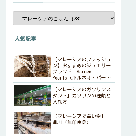
人気記事
【マレーシアのファッショ
ン】おすすめのジュエリー
ブランド Borneo
Pearls（ボルネオ・パール
ズ ）
【マレーシアのガソリンス
タンド】ガソリンの種類と
入れ方
【マレーシアで買い物】
MUJI (無印良品）