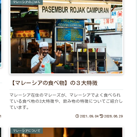
マレーシアのごはん
【マレーシアの食べ物】の３大特徴
マレーシア在住のマレーズが、マレーシアでよく食べられ
ている食べ物の3大特徴や、飲み物の特徴についてご紹介し
ています。
1
2021.09.04
2026.06.29
マレーシアについて