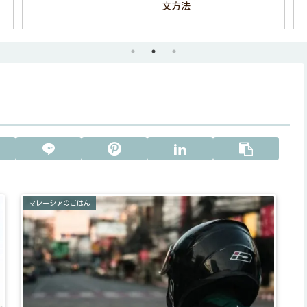
文方法
マレーシアのごはん