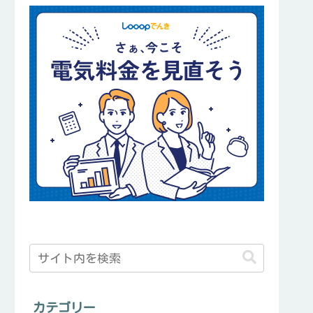
カテゴリー