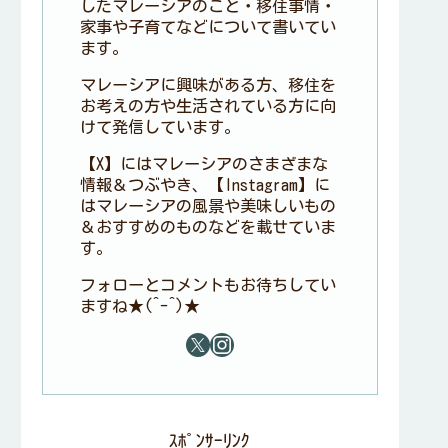
したマレーシアのこと・移住事情・
家事や子育てなどについて書いてい
ます。
マレーシアに興味がある方、移住を
お考えの方や生活されている方に向
けて発信しています。
【X】にはマレーシアのさまざまな
情報＆つぶやき、【Instagram】に
はマレーシアの風景や美味しいもの
＆おすすめのものなどを載せていま
す。
フォローとコメントもお待ちしてい
ますね★(^-^)★
ｽﾎﾟﾝｻｰﾘﾝｸ