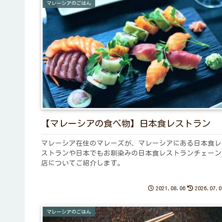
マレーシアのごはん
【マレーシアの食べ物】日本食レストラン
マレーシア在住のマレーズが、マレーシアにある日本食レ
ストランや日本でもお馴染みの日本食レストランチェーン
店についてご紹介します。
2021.08.06
2026.07.0
マレーシアのごはん