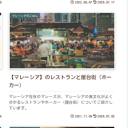
0
2022.09.07
2026.07.17
マレーシアのごはん
【マレーシア】のレストランと屋台街（ホー
カー）
マレーシア在住のマレーズが、マレーシアの食文化がよく
分かるレストランやホーカー（屋台街）についてご紹介し
ています。
4
2021.11.09
2026.07.03