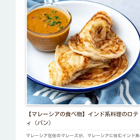
【マレーシアの食べ物】インド系料理のロテ
ィ（パン）
マレーシア在住のマレーズが、マレーシアに住むインド系