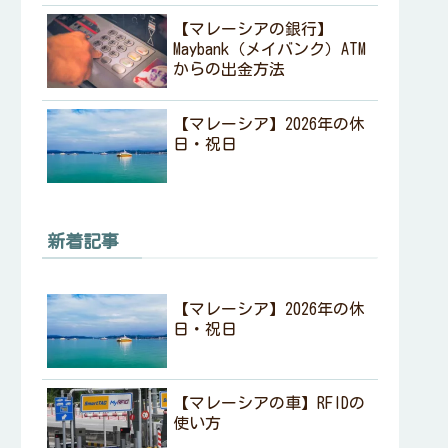
【マレーシアの銀行】
Maybank（メイバンク）ATM
からの出金方法
【マレーシア】2026年の休
日・祝日
新着記事
【マレーシア】2026年の休
日・祝日
【マレーシアの車】RFIDの
使い方