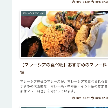
2022.04.05
2026.07.3
マレーシアのごはん
【マレーシアの食べ物】おすすめのマレー料
理
マレーシア在住のマレーズが、マレーシアで食べられるお
すすめの代表的な「マレー系・中華系・インド系のさまざ
まなマレー料理」を紹介しています。
2021.06.26
2026.07.0