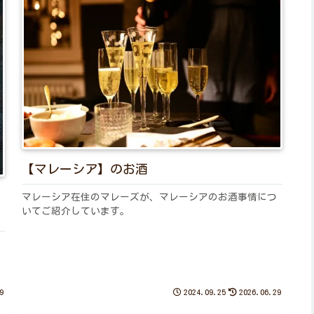
【マレーシア】のお酒
マレーシア在住のマレーズが、マレーシアのお酒事情につ
いてご紹介しています。
9
2024.09.25
2026.06.29