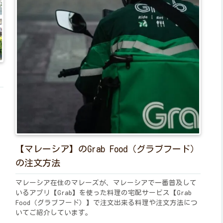
【マレーシア】のGrab Food（グラブフード）
の注文方法
マレーシア在住のマレーズが、マレーシアで一番普及して
いるアプリ【Grab】を使った料理の宅配サービス【Grab
Food（グラブフード）】で注文出来る料理や注文方法につ
いてご紹介しています。