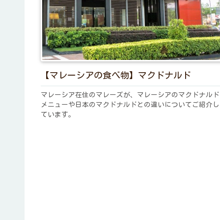
【マレーシアの食べ物】マクドナルド
マレーシア在住のマレーズが、マレーシアのマクドナルド
メニューや日本のマクドナルドとの違いについてご紹介し
ています。