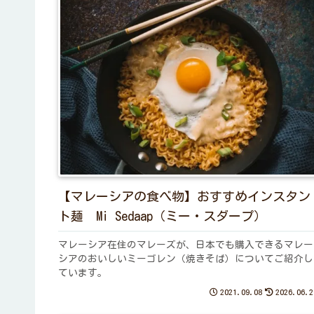
【マレーシアの食べ物】おすすめインスタン
ト麺 Mi Sedaap（ミー・スダープ）
マレーシア在住のマレーズが、日本でも購入できるマレー
シアのおいしいミーゴレン（焼きそば）についてご紹介し
ています。
2021.09.08
2026.06.2