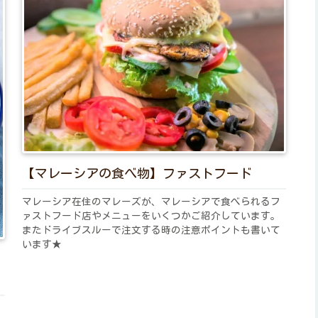
【マレーシアの食べ物】ファストフード
マレーシア在住のマレーズが、マレーシアで食べられるフ
ァストフード店やメニューをいくつかご紹介しています。
またドライブスルーで注文する時の注意ポイントも書いて
います★