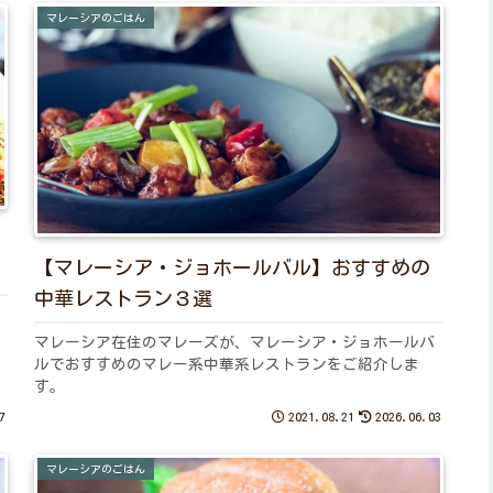
マレーシアのごはん
【マレーシア・ジョホールバル】おすすめの
中華レストラン３選
マレーシア在住のマレーズが、マレーシア・ジョホールバ
ルでおすすめのマレー系中華系レストランをご紹介しま
す。
7
2021.08.21
2026.06.03
マレーシアのごはん