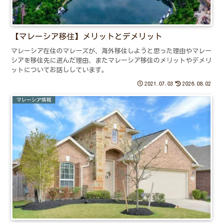
【マレーシア移住】メリットとデメリット
マレーシア在住のマレーズが、海外移住しようと思った理由やマレー
シアを移住先に選んだ理由、またマレーシア移住のメリットやデメリ
ットについてお話ししています。
2021.07.03
2026.08.02
マレーシア情報