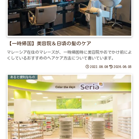
【一時帰国】美容院＆日頃の髪のケア
マレーシア在住のマレーズが、一時帰国時に美容院やおでかけ前によ
くしているおすすめのヘアケア方法について書いています。
2022.08.08
2026.06.05
あると便利なもの