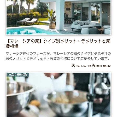
【マレーシアの家】タイプ別メリット・デメリットと家
賃相場
マレーシア在住のマレーズが、マレーシアの家のタイプとそれぞれの
家のメリットとデメリット・家賃の相場についてご紹介しています。
2021.07.16
2026.06.12
生活の基礎知識