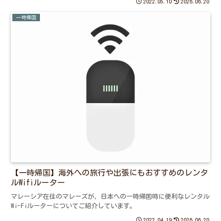
2022.05.10
2026.06.20
一時帰国
【一時帰国】海外への旅行や出張にもおすすめのレンタ
ルWifiルーター
マレーシア在住のマレーズが、日本への一時帰国時に便利なレンタル
Wi-Fiルーターについてご紹介しています。
2022.04.19
2026.06.20