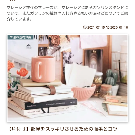
マレーシア在住のマレーズが、マレーシアにあるガソリンスタンドに
ついて、またガソリンの種類や入れ方や支払い方法などについてご紹
介しています。
2021.07.15
2026.07.10
生活の基礎知識
【片付け】部屋をスッキリさせるための順番とコツ