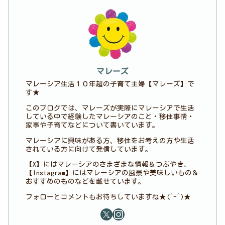
マレーズ
マレーシア生活１０年超の子育て主婦【マレーズ】で
す★
このブログでは、マレーズが実際にマレーシアで生活
している中で経験したマレーシアのこと・移住事情・
家事や子育てなどについて書いています。
マレーシアに興味がある方、移住をお考えの方や生活
されている方に向けて発信しています。
【X】にはマレーシアのさまざまな情報＆つぶやき、
【Instagram】にはマレーシアの風景や美味しいもの＆
おすすめのものなどを載せています。
フォローとコメントもお待ちしていますね★(^-^)★