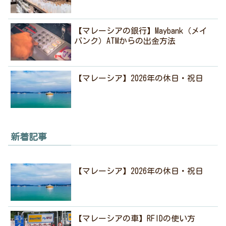
【マレーシアの銀行】Maybank（メイ
バンク）ATMからの出金方法
【マレーシア】2026年の休日・祝日
新着記事
【マレーシア】2026年の休日・祝日
【マレーシアの車】RFIDの使い方