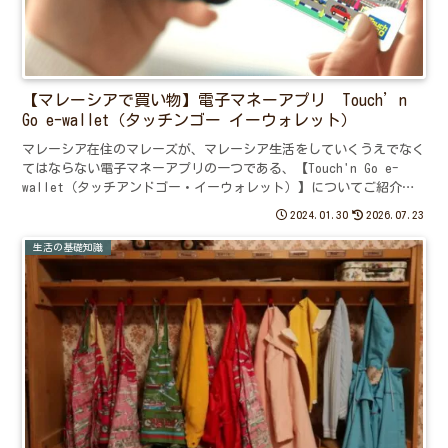
【マレーシアで買い物】電子マネーアプリ Touch’n
Go e-wallet（タッチンゴー イーウォレット）
マレーシア在住のマレーズが、マレーシア生活をしていくうえでなく
てはならない電子マネーアプリの一つである、【Touch'n Go e-
wallet（タッチアンドゴー・イーウォレット）】についてご紹介し
ています。
2024.01.30
2026.07.23
生活の基礎知識