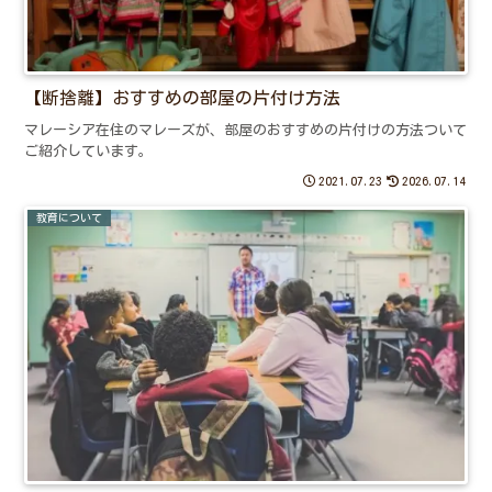
【断捨離】おすすめの部屋の片付け方法
マレーシア在住のマレーズが、部屋のおすすめの片付けの方法ついて
ご紹介しています。
2021.07.23
2026.07.14
教育について