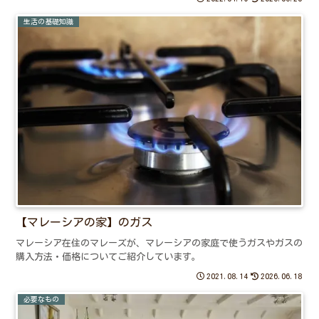
生活の基礎知識
【マレーシアの家】のガス
マレーシア在住のマレーズが、マレーシアの家庭で使うガスやガスの
購入方法・価格についてご紹介しています。
2021.08.14
2026.06.18
必要なもの