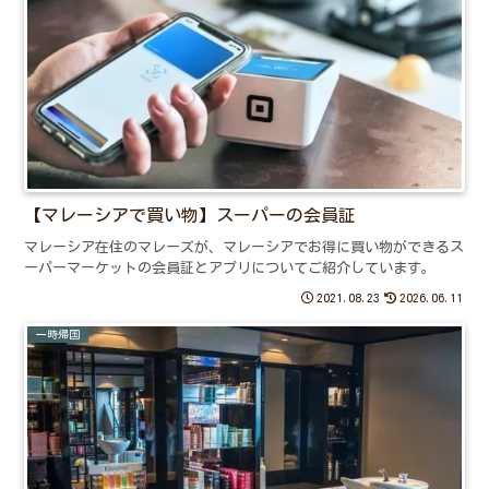
【マレーシアで買い物】スーパーの会員証
マレーシア在住のマレーズが、マレーシアでお得に買い物ができるス
ーパーマーケットの会員証とアプリについてご紹介しています。
2021.08.23
2026.06.11
一時帰国