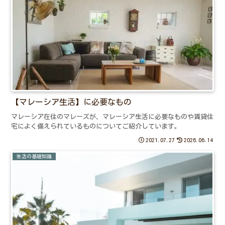
【マレーシア生活】に必要なもの
マレーシア在住のマレーズが、マレーシア生活に必要なものや賃貸住
宅によく備えられているものについてご紹介しています。
2021.07.27
2026.06.14
生活の基礎知識