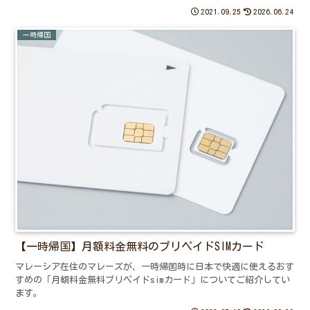
2021.09.25
2026.06.24
一時帰国
【一時帰国】月額料金無料のプリペイドSIMカード
マレーシア在住のマレーズが、一時帰国時に日本で快適に使えるおす
すめの「月額料金無料プリペイドsimカード」についてご紹介してい
ます。