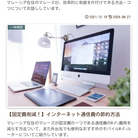
マレーシア在住のマレーズが、効率的に部屋を片付けできる方法・コ
ツについてお話ししています。
2021.12.15
2026.06.27
一時帰国
【固定費削減！】インターネット通信費の節約方法
マレーシア在住のマレーズが固定費の一つである通信費のWiFi費用を
減らす方法ついて、また外出先でも便利なおすすめのモバイルWiFiル
ーターについてご紹介しています。