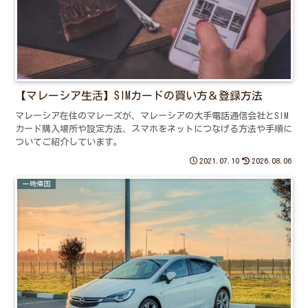
【マレーシア生活】SIMカードの買い方＆登録方法
マレーシア在住のマレーズが、マレーシアの大手電話通信会社とSIM
カード購入場所や設定方法、スマホをネットにつなげる方法や手順に
ついてご紹介しています。
2021.07.10
2026.08.06
一時帰国