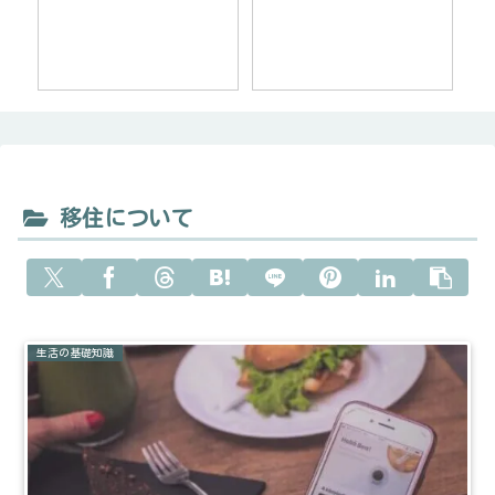
移住について
生活の基礎知識