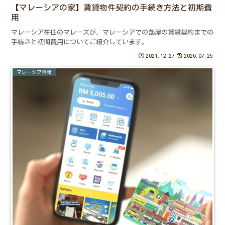
【マレーシアの家】賃貸物件契約の手続き方法と初期費
用
マレーシア在住のマレーズが、マレーシアでの部屋の賃貸契約までの
手続きと初期費用についてご紹介しています。
2021.12.27
2026.07.25
マレーシア情報