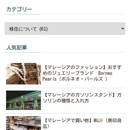
カテゴリー
人気記事
【マレーシアのファッション】おすす
めのジュエリーブランド Borneo
Pearls（ボルネオ・パールズ ）
【マレーシアのガソリンスタンド】ガ
ソリンの種類と入れ方
【マレーシアで買い物】MUJI (無印良
品）