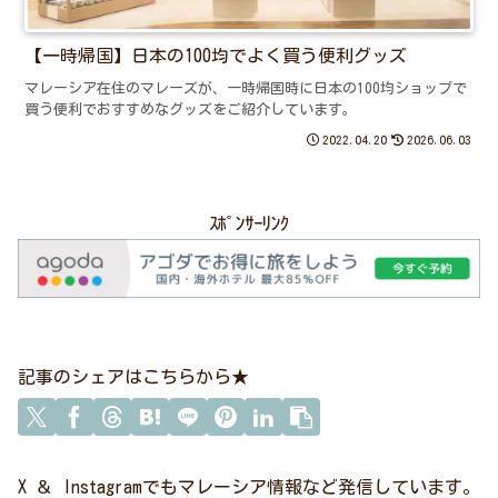
【一時帰国】日本の100均でよく買う便利グッズ
マレーシア在住のマレーズが、一時帰国時に日本の100均ショップで
買う便利でおすすめなグッズをご紹介しています。
2022.04.20
2026.06.03
ｽﾎﾟﾝｻｰﾘﾝｸ
記事のシェアはこちらから★
X ＆ Instagramでもマレーシア情報など発信しています。