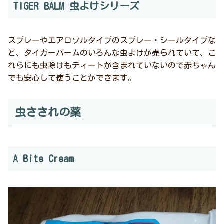
TIGER BALM 虫よけシリーズ
スプレーやエアロゾルタイプのスプレー・シールタイプな
ど、タイガーバームのいろんな虫よけが売られていて、こ
れらにも虫除けもディートが含まれていないので赤ちゃん
でも安心して使うことができます。
虫さされの薬
A Bite Cream