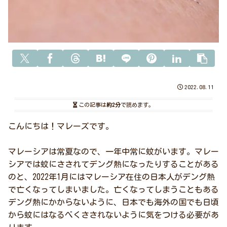
2022.08.11
この記事は
約2分
で読めます。
こんにちは！マレーズです。
マレーシアは常夏なので、一年中常に蚊がいます。マレー
シアでは蚊にさされてデング熱になったりすることがある
のと、2022年1月にはマレーシア在住の日本人がデング熱
で亡くなってしまいました。亡くなってしまうこともある
デング熱にかからないように、日本でも海外の国でも日頃
から蚊にはなるべくさされないように気をつける必要があ