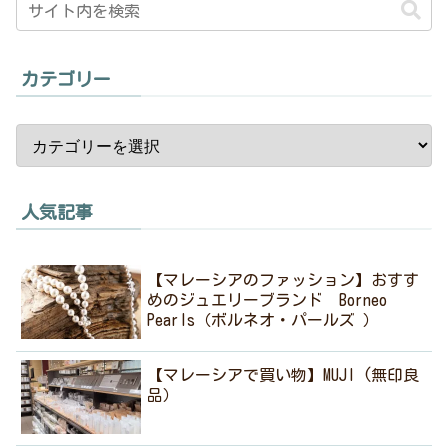
カテゴリー
人気記事
【マレーシアのファッション】おすす
めのジュエリーブランド Borneo
Pearls（ボルネオ・パールズ ）
【マレーシアで買い物】MUJI (無印良
品）