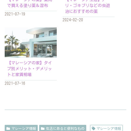
で買える塗り薬＆湿布
リ・ゴキブリなどの虫退
治におすすめの薬
2021-07-19
2024-02-20
【マレーシアの家】タイ
プ別メリット・デメリッ
トと家賃相場
2021-07-16
マレーシア情報
生活にあると便利なもの
マレーシア情報