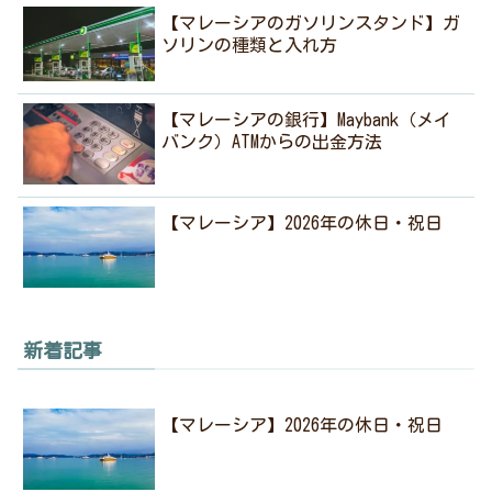
【マレーシアのガソリンスタンド】ガ
ソリンの種類と入れ方
【マレーシアの銀行】Maybank（メイ
バンク）ATMからの出金方法
【マレーシア】2026年の休日・祝日
新着記事
【マレーシア】2026年の休日・祝日