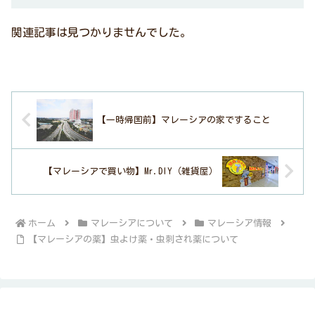
関連記事は見つかりませんでした。
【一時帰国前】マレーシアの家ですること
【マレーシアで買い物】Mr.DIY（雑貨屋）
ホーム
マレーシアについて
マレーシア情報
【マレーシアの薬】虫よけ薬・虫刺され薬について