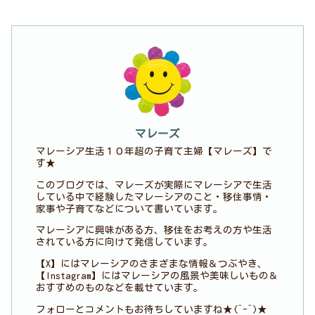
マレーズ
マレーシア生活１０年超の子育て主婦【マレーズ】で
す★
このブログでは、マレーズが実際にマレーシアで生活
している中で経験したマレーシアのこと・移住事情・
家事や子育てなどについて書いています。
マレーシアに興味がある方、移住をお考えの方や生活
されている方に向けて発信しています。
【X】にはマレーシアのさまざまな情報＆つぶやき、
【Instagram】にはマレーシアの風景や美味しいもの＆
おすすめのものなどを載せています。
フォローとコメントもお待ちしていますね★(^-^)★