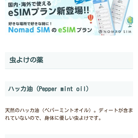
虫よけの薬
ハッカ油（Pepper mint oil）
天然のハッカ油（ペパーミントオイル）。ディートが含ま
れていないので、身体に優しい虫よけです。