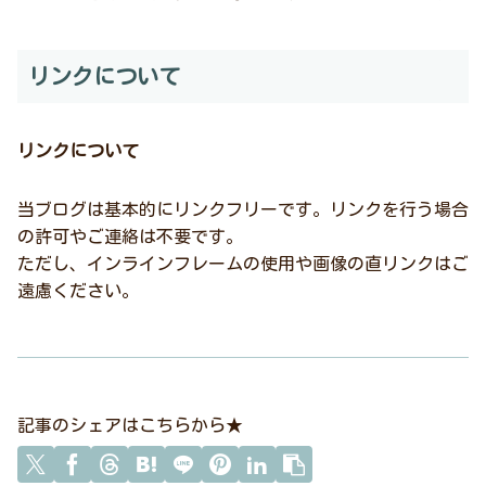
リンクについて
リンクについて
当ブログは基本的にリンクフリーです。リンクを行う場合
の許可やご連絡は不要です。
ただし、インラインフレームの使用や画像の直リンクはご
遠慮ください。
記事のシェアはこちらから★