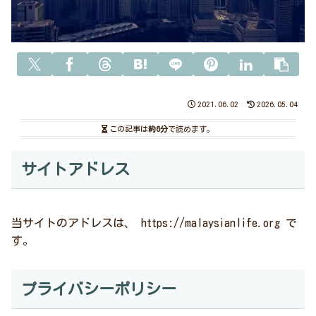
2021.06.02
2026.05.04
この記事は
約6分
で読めます。
サイトアドレス
当サイトのアドレスは、 https://malaysianlife.org で
す。
プライバシーポリシー