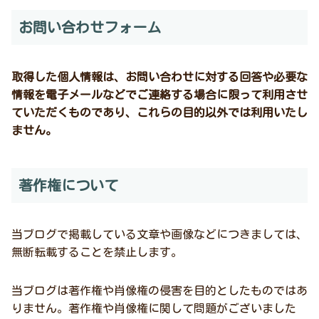
お問い合わせフォーム
取得した個人情報は、お問い合わせに対する回答や必要な
情報を電子メールなどでご連絡する場合に限って利用させ
ていただくものであり、これらの目的以外では利用いたし
ません。
著作権について
当ブログで掲載している文章や画像などにつきましては、
無断転載することを禁止します。
当ブログは著作権や肖像権の侵害を目的としたものではあ
りません。著作権や肖像権に関して問題がございました