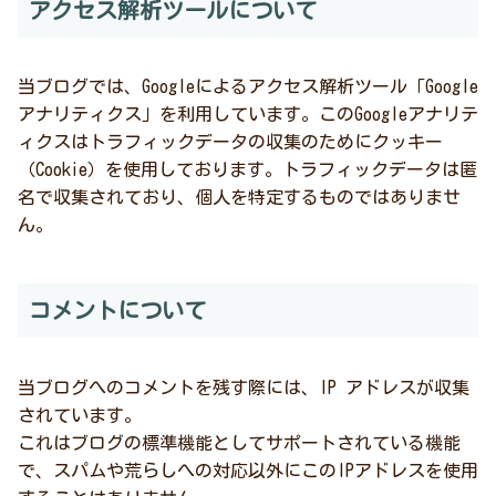
アクセス解析ツールについて
当ブログでは、Googleによるアクセス解析ツール「Google
アナリティクス」を利用しています。このGoogleアナリテ
ィクスはトラフィックデータの収集のためにクッキー
（Cookie）を使用しております。トラフィックデータは匿
名で収集されており、個人を特定するものではありませ
ん。
コメントについて
当ブログへのコメントを残す際には、IP アドレスが収集
されています。
これはブログの標準機能としてサポートされている機能
で、スパムや荒らしへの対応以外にこのIPアドレスを使用