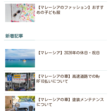
【マレーシアのファッション】おすす
めの子ども服
新着記事
【マレーシア】2026年の休日・祝日
【マレーシアの車】高速道路でのMy
RFID払いについて
【マレーシアの車】塗装メンテナンス
について