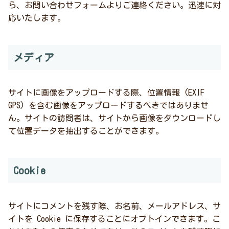
ら、お問い合わせフォームよりご連絡ください。迅速に対
応いたします。
メディア
サイトに画像をアップロードする際、位置情報 (EXIF
GPS) を含む画像をアップロードするべきではありませ
ん。サイトの訪問者は、サイトから画像をダウンロードし
て位置データを抽出することができます。
Cookie
サイトにコメントを残す際、お名前、メールアドレス、サ
イトを Cookie に保存することにオプトインできます。こ