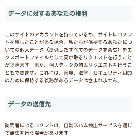
データに対するあなたの権利
このサイトのアカウントを持っているか、サイトにコメン
トを残したことがある場合、私たちが保持するあなたにつ
いての個人データ (提供したすべてのデータを含む) をエ
クスポートファイルとして受け取るリクエストを行うこと
ができます。また、個人データの消去リクエストを行うこ
ともできます。これには、管理、法律、セキュリティ目的
のために保持する義務があるデータは含まれません。
データの送信先
訪問者によるコメントは、自動スパム検出サービスを通じ
て確認を行う場合があります。