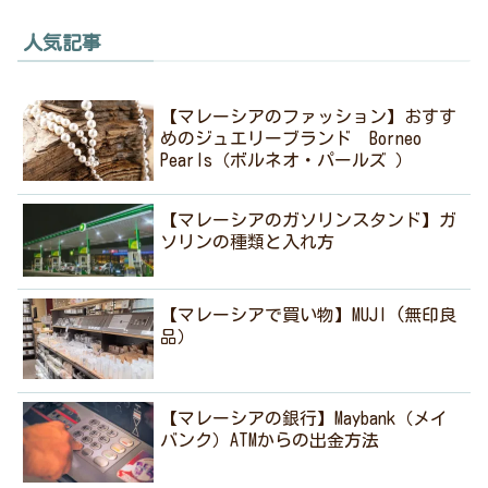
人気記事
【マレーシアのファッション】おすす
めのジュエリーブランド Borneo
Pearls（ボルネオ・パールズ ）
【マレーシアのガソリンスタンド】ガ
ソリンの種類と入れ方
【マレーシアで買い物】MUJI (無印良
品）
【マレーシアの銀行】Maybank（メイ
バンク）ATMからの出金方法