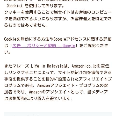
（Cookie）を使用しております。
クッキーを使用することで当サイトはお客様のコンピュー
タを識別できるようになりますが、お客様個人を特定でき
るものではありません。
Cookieを無効にする方法やGoogleアドセンスに関する詳細
は「
広告 – ポリシーと規約 – Google
」をご確認くださ
い。
またマレーズ Life in Malaysiaは、Amazon.co.jpを宣伝
しリンクすることによって、サイトが紹介料を獲得できる
手段を提供することを目的に設定されたアフィリエイトプ
ログラムである、Amazonアソシエイト・プログラムの参
加者であり、Amazonのアソシエイトとして、当メディア
は適格販売により収入を得ています。