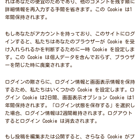
れはあなたの便宜のためであり、他のコメントを残す際に
詳細情報を再入力する手間を省きます。この Cookie は1
年間保持されます。
もしあなたがアカウントを持っており、このサイトにログ
インすると、私たちはあなたのブラウザーが Cookie を受
け入れられるかを判断するために一時 Cookie を設定しま
す。この Cookie は個人データを含んでおらず、ブラウザ
ーを閉じた時に廃棄されます。
ログインの際さらに、ログイン情報と画面表示情報を保持
するため、私たちはいくつかの Cookie を設定します。ロ
グイン Cookie は2日間、画面表示オプション Cookie は1
年間保持されます。「ログイン状態を保存する」を選択し
た場合、ログイン情報は2週間維持されます。ログアウト
するとログイン Cookie は消去されます。
もし投稿を編集または公開すると、さらなる Cookie がブ