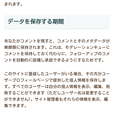
まれます。
データを保存する期間
あなたがコメントを残すと、コメントとそのメタデータが
無期限に保持されます。これは、モデレーションキューに
コメントを保持しておく代わりに、フォローアップのコメ
ントを自動的に認識し承認できるようにするためです。
このサイトに登録したユーザーがいる場合、その方がユー
ザープロフィールページで提供した個人情報を保存しま
す。すべてのユーザーは自分の個人情報を表示、編集、削
除することができます (ただしユーザー名は変更すること
ができません)。サイト管理者もそれらの情報を表示、編
集できます。