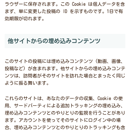
ラウザーに保存されます。この Cookie は個人データを含
まず、単に変更した投稿の ID を示すものです。1日で有
効期限が切れます。
他サイトからの埋め込みコンテンツ
このサイトの投稿には埋め込みコンテンツ (動画、画像、
投稿など) が含まれます。他サイトからの埋め込みコンテ
ンツは、訪問者がそのサイトを訪れた場合とまったく同じ
ように振る舞います。
これらのサイトは、あなたのデータの収集、Cookie の使
用、サードパーティによる追加トラッキングの埋め込み、
埋め込みコンテンツとのやりとりの監視を行うことがあり
ます。アカウントを使ってそのサイトにログイン中の場
合、埋め込みコンテンツとのやりとりのトラッキングも含