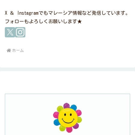
X ＆ Instagramでもマレーシア情報など発信しています。
フォローもよろしくお願いします★
ホーム