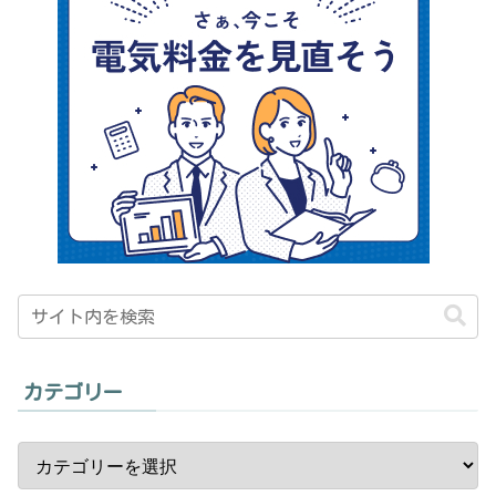
カテゴリー