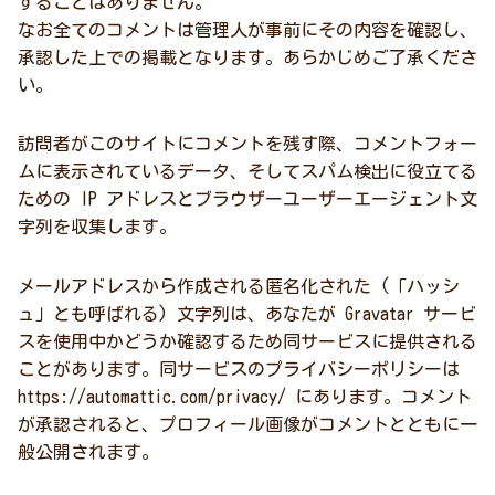
することはありません。
なお全てのコメントは管理人が事前にその内容を確認し、
承認した上での掲載となります。あらかじめご了承くださ
い。
訪問者がこのサイトにコメントを残す際、コメントフォー
ムに表示されているデータ、そしてスパム検出に役立てる
ための IP アドレスとブラウザーユーザーエージェント文
字列を収集します。
メールアドレスから作成される匿名化された (「ハッシ
ュ」とも呼ばれる) 文字列は、あなたが Gravatar サービ
スを使用中かどうか確認するため同サービスに提供される
ことがあります。同サービスのプライバシーポリシーは
https://automattic.com/privacy/ にあります。コメント
が承認されると、プロフィール画像がコメントとともに一
般公開されます。