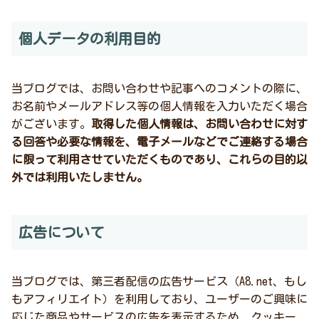
個人データの利用目的
当ブログでは、お問い合わせや記事へのコメントの際に、
お名前やメールアドレス等の個人情報を入力いただく場合
がございます。
取得した個人情報は、お問い合わせに対す
る回答や必要な情報を、電子メールなどでご連絡する場合
に限って利用させていただくものであり、これらの目的以
外では利用いたしません。
広告について
当ブログでは、第三者配信の広告サービス（A8.net、もし
もアフィリエイト）を利用しており、ユーザーのご興味に
応じた商品やサービスの広告を表示するため、クッキー