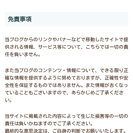
免責事項
当ブログからのリンクやバナーなどで移動したサイトで提
供される情報、サービス等について、こちらでは一切の責
任を負いません。
また当ブログのコンテンツ・情報について、できる限り正
確な情報を提供するように努めておりますが、正確性や安
全性を保証するものではありません。また情報が古くなっ
ていることもございますので、あらかじめご了承くださ
い。
当サイトに掲載された内容によって生じた損害等の一切の
責任は負いかねますのでご了承ください。
最終的な意思決定は、ご自身の判断でお願いいたします。