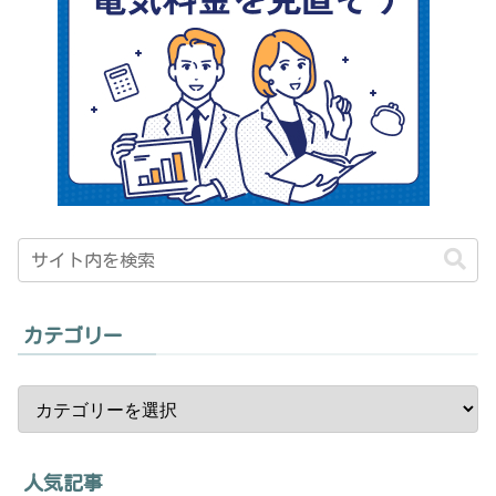
カテゴリー
人気記事