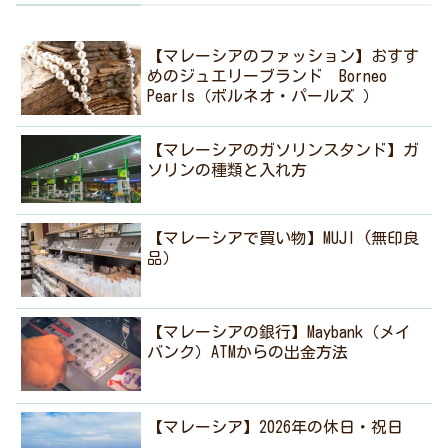
【マレーシアのファッション】おすす
めのジュエリーブランド Borneo
Pearls（ボルネオ・パールズ ）
【マレーシアのガソリンスタンド】ガ
ソリンの種類と入れ方
【マレーシアで買い物】MUJI (無印良
品）
【マレーシアの銀行】Maybank（メイ
バンク）ATMからの出金方法
【マレーシア】2026年の休日・祝日