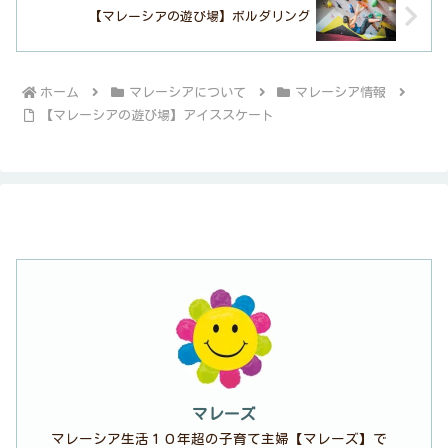
【マレーシアの遊び場】ボルダリング
ホーム
マレーシアについて
マレーシア情報
【マレーシアの遊び場】アイススケート
マレーズ
マレーシア生活１０年超の子育て主婦【マレーズ】で