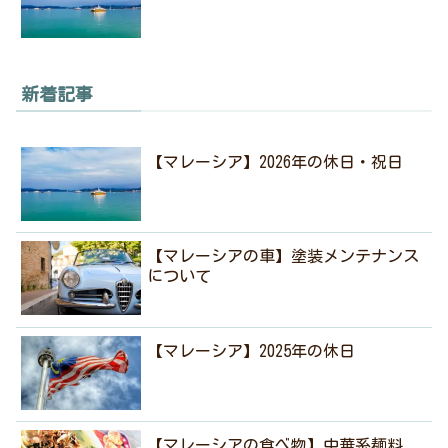
新着記事
【マレーシア】2026年の休日・祝日
【マレーシアの車】塗装メンテナンス
について
【マレーシア】2025年の休日
【マレーシアの食べ物】中華系麺料