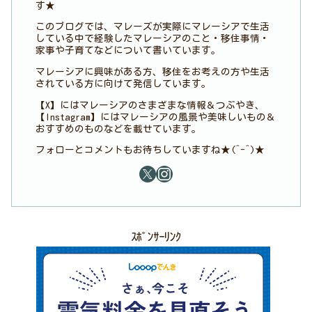
す★
このブログでは、マレーズが実際にマレーシアで生活
している中で経験したマレーシアのこと・移住事情・
家事や子育てなどについて書いています。
マレーシアに興味がある方、移住をお考えの方や生活
されている方に向けて発信しています。
【X】にはマレーシアのさまざまな情報＆つぶやき、
【Instagram】にはマレーシアの風景や美味しいもの＆
おすすめのものなどを載せています。
フォローとコメントもお待ちしていますね★(^-^)★
ｽﾎﾟﾝｻｰﾘﾝｸ