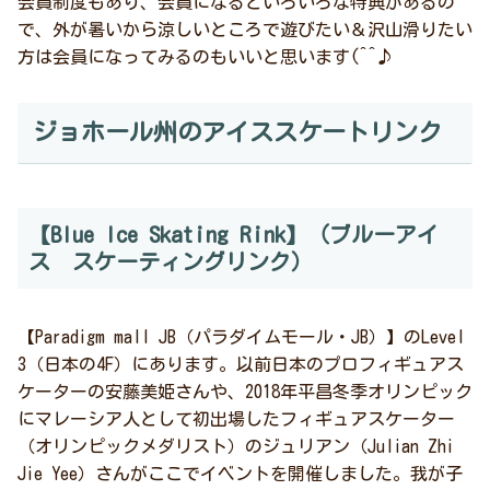
会員制度もあり、会員になるといろいろな特典があるの
で、外が暑いから涼しいところで遊びたい＆沢山滑りたい
方は会員になってみるのもいいと思います(^^♪
ジョホール州のアイススケートリンク
【Blue Ice Skating Rink】（ブルーアイ
ス スケーティングリンク）
【Paradigm mall JB（パラダイムモール・JB）】のLevel
3（日本の4F）にあります。以前日本のプロフィギュアス
ケーターの安藤美姫さんや、2018年平昌冬季オリンピック
にマレーシア人として初出場したフィギュアスケーター
（オリンピックメダリスト）のジュリアン（Julian Zhi
Jie Yee）さんがここでイベントを開催しました。我が子