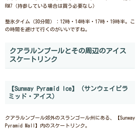
RM7（持参している場合は買う必要なし）
整氷タイム（30分間）：12時・14時半・17時・19時半。こ
の時間を避けて行くのがいいですね。
クアラルンプールとその周辺のアイス
スケートリンク
【Sunway Pyramid Ice】（サンウェイピラ
ミッド・アイス）
クアラルンプール郊外のスランゴール州にある、【Sunway
Pyramid Mall】内のスケートリンク。