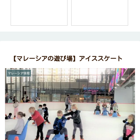
【マレーシアの遊び場】アイススケート
マレーシア情報