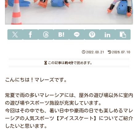
2022.03.21
2026.07.10
この記事は
約4分
で読めます。
こんにちは！マレーズです。
常夏で雨の多いマレーシアには、屋外の遊び場以外に室内
の遊び場やスポーツ施設が充実しています。
今回はその中でも、暑い日中や豪雨の日でも楽しめるマレ
ーシアの人気スポーツ【アイススケート】についてご紹介
したいと思います。