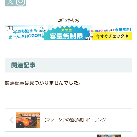
ｽﾎﾟﾝｻｰﾘﾝｸ
関連記事
関連記事は見つかりませんでした。
【マレーシアの遊び場】ボーリング