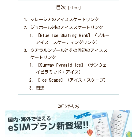
目次
マレーシアのアイススケートリンク
ジョホール州のアイススケートリンク
【Blue Ice Skating Rink】（ブルー
アイス スケーティングリンク）
クアラルンプールとその周辺のアイスス
ケートリンク
【Sunway Pyramid Ice】（サンウェ
イピラミッド・アイス）
【Ice Scape】（アイス・スケープ）
関連
ｽﾎﾟﾝｻｰﾘﾝｸ