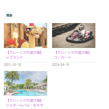
関連
【マレーシアの遊び場】
【マレーシアの遊び場】
レゴランド
ゴーカート
2021-10-19
2024-04-15
【マレーシアの遊び場】
ジョホールバル・おすす