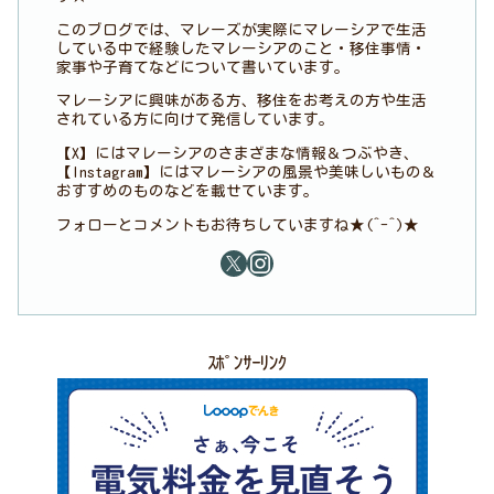
このブログでは、マレーズが実際にマレーシアで生活
している中で経験したマレーシアのこと・移住事情・
家事や子育てなどについて書いています。
マレーシアに興味がある方、移住をお考えの方や生活
されている方に向けて発信しています。
【X】にはマレーシアのさまざまな情報＆つぶやき、
【Instagram】にはマレーシアの風景や美味しいもの＆
おすすめのものなどを載せています。
フォローとコメントもお待ちしていますね★(^-^)★
ｽﾎﾟﾝｻｰﾘﾝｸ