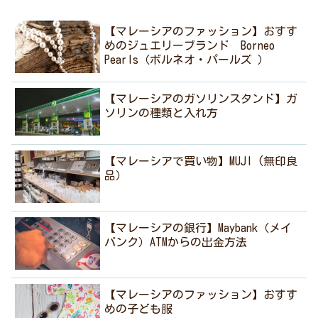
【マレーシアのファッション】おすす
めのジュエリーブランド Borneo
Pearls（ボルネオ・パールズ ）
【マレーシアのガソリンスタンド】ガ
ソリンの種類と入れ方
【マレーシアで買い物】MUJI (無印良
品）
【マレーシアの銀行】Maybank（メイ
バンク）ATMからの出金方法
【マレーシアのファッション】おすす
めの子ども服