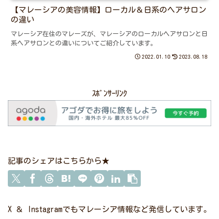
【マレーシアの美容情報】ローカル＆日系のヘアサロン
の違い
マレーシア在住のマレーズが、マレーシアのローカルヘアサロンと日
系ヘアサロンとの違いについてご紹介しています。
2022.01.10
2023.08.18
ｽﾎﾟﾝｻｰﾘﾝｸ
記事のシェアはこちらから★
X ＆ Instagramでもマレーシア情報など発信しています。