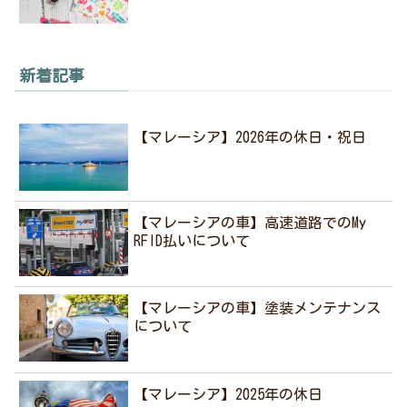
新着記事
【マレーシア】2026年の休日・祝日
【マレーシアの車】高速道路でのMy
RFID払いについて
【マレーシアの車】塗装メンテナンス
について
【マレーシア】2025年の休日