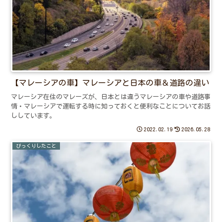
【マレーシアの車】マレーシアと日本の車＆道路の違い
マレーシア在住のマレーズが、日本とは違うマレーシアの車や道路事
情・マレーシアで運転する時に知っておくと便利なことについてお話
ししています。
2022.02.19
2026.05.28
びっくりしたこと