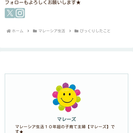
フォローもよろしくお願いします★
ホーム
マレーシア生活
びっくりしたこと
マレーズ
マレーシア生活１０年超の子育て主婦【マレーズ】で
す★