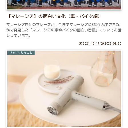
【マレーシア】の面白い文化（車・バイク編）
マレーシア在住のマレーズが、今までマレーシアに8年住んできたな
かで発見した「マレーシアの車やバイクの面白い習慣」についてお話
ししています。
2021.12.17
2023.09.26
びっくりしたこと