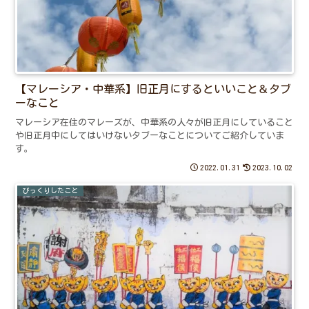
【マレーシア・中華系】旧正月にするといいこと＆タブ
ーなこと
マレーシア在住のマレーズが、中華系の人々が旧正月にしていること
や旧正月中にしてはいけないタブーなことについてご紹介していま
す。
2022.01.31
2023.10.02
びっくりしたこと