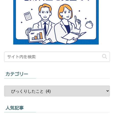
カテゴリー
人気記事