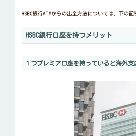
HSBC銀行ATMからの出金方法については、下の
HSBC銀行口座を持つメリット
１つプレミア口座を持っていると海外支