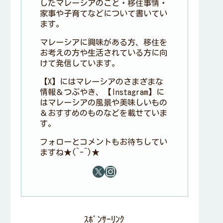
したマレーシアのこと・移住事情・
家事や子育てなどについて書いてい
ます。
マレーシアに興味がある方、移住を
お考えの方や生活されている方に向
けて発信しています。
【X】にはマレーシアのさまざまな
情報＆つぶやき、【Instagram】に
はマレーシアの風景や美味しいもの
＆おすすめのものなどを載せていま
す。
フォローとコメントもお待ちしてい
ますね★(^-^)★
ｽﾎﾟﾝｻｰﾘﾝｸ