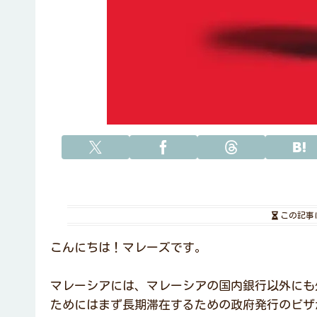
この記事
こんにちは！マレーズです。
マレーシアには、マレーシアの国内銀行以外にも
ためにはまず長期滞在するための政府発行のビザ