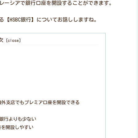
レーシアで銀行口座を開設することができます。
【HSBC銀行】についてお話ししますね。
次
海外支店でもプレミア口座を開設できる
内銀行よりも少ない
座を開設しやすい