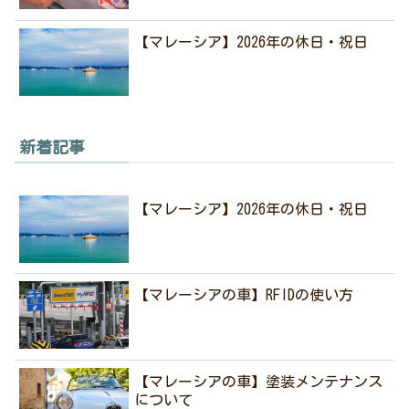
【マレーシア】2026年の休日・祝日
新着記事
【マレーシア】2026年の休日・祝日
【マレーシアの車】RFIDの使い方
【マレーシアの車】塗装メンテナンス
について