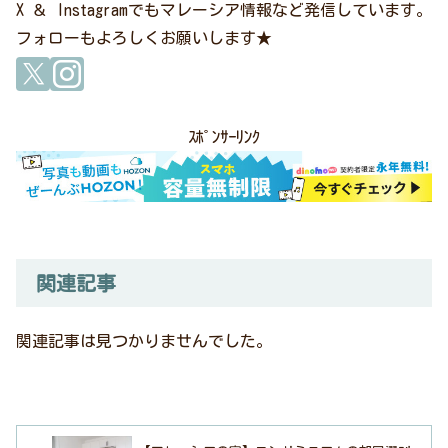
X ＆ Instagramでもマレーシア情報など発信しています。
フォローもよろしくお願いします★
ｽﾎﾟﾝｻｰﾘﾝｸ
関連記事
関連記事は見つかりませんでした。