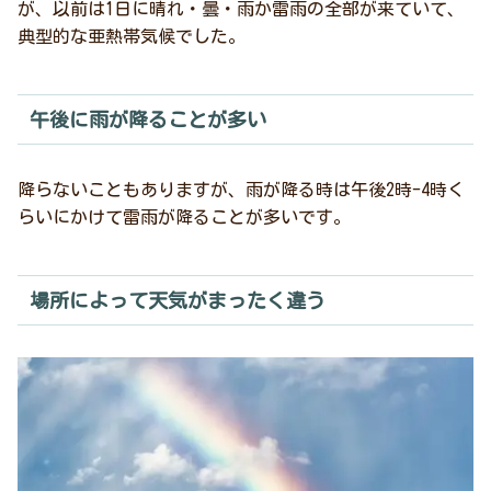
が、以前は1日に晴れ・曇・雨か雷雨の全部が来ていて、
典型的な亜熱帯気候でした。
午後に雨が降ることが多い
降らないこともありますが、雨が降る時は午後2時-4時く
らいにかけて雷雨が降ることが多いです。
場所によって天気がまったく違う