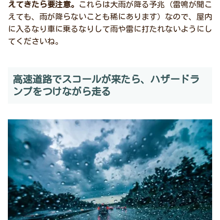
えてきたら要注意。
これらは大雨が降る予兆（雷鳴が聞こ
えても、雨が降らないことも稀にあります）なので、屋内
に入るなり車に乗るなりして雨や雷に打たれないようにし
てくださいね。
高速道路でスコールが来たら、ハザードラ
ンプをつけながら走る