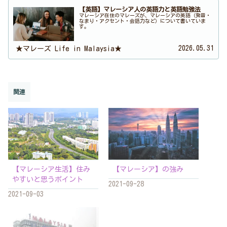
【英語】マレーシア人の英語力と英語勉強法
マレーシア在住のマレーズが、マレーシアの英語（発音・
なまり・アクセント・会話力など）について書いていま
す。
2026.05.31
★マレーズ Life in Malaysia★
関連
【マレーシア生活】住み
【マレーシア】の強み
やすいと思うポイント
2021-09-28
2021-09-03