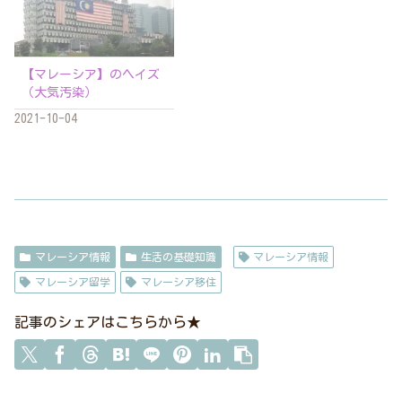
【マレーシア】のヘイズ
（大気汚染）
2021-10-04
マレーシア情報
生活の基礎知識
マレーシア情報
マレーシア留学
マレーシア移住
記事のシェアはこちらから★