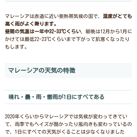
マレーシアは赤道に近い亜熱帯気候の国で、
湿度がとても
高く雨がよく降ります。
昼間の気温は一年中32-33℃くらい
、朝晩は12月から1月に
かけては最低22-23℃くらいまで下がって肌寒くなったり
もします。
マレーシアの天気の特徴
晴れ・曇・雨・雷雨が1日にすべてある
2020年くらいからマレーシアでは気候が変わってきてい
て、雨季でもヘイズが酷かったり風向きも変わっているの
で、1日にすべての天気がくることは少なくなりました