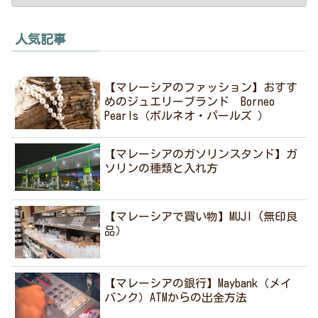
人気記事
【マレーシアのファッション】おすす
めのジュエリーブランド Borneo
Pearls（ボルネオ・パールズ ）
【マレーシアのガソリンスタンド】ガ
ソリンの種類と入れ方
【マレーシアで買い物】MUJI (無印良
品）
【マレーシアの銀行】Maybank（メイ
バンク）ATMからの出金方法