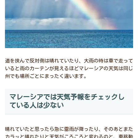
道を挟んで反対側は晴れていたり、大雨の時は車で走って
いると雨のカーテンが見えるほどマレーシアの天気は同じ
州でも場所ごとにまったく違います。
マレーシアでは天気予報をチェックし
ている人は少ない
晴れていたと思ったら急に雷雨が降ったり、そのあとまた
カラッと晴れたりと天気がころころと変わるのと、車移動