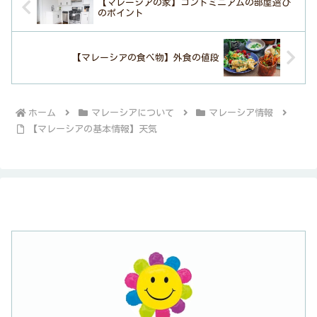
【マレーシアの家】コンドミニアムの部屋選び
のポイント
【マレーシアの食べ物】外食の値段
ホーム
マレーシアについて
マレーシア情報
【マレーシアの基本情報】天気