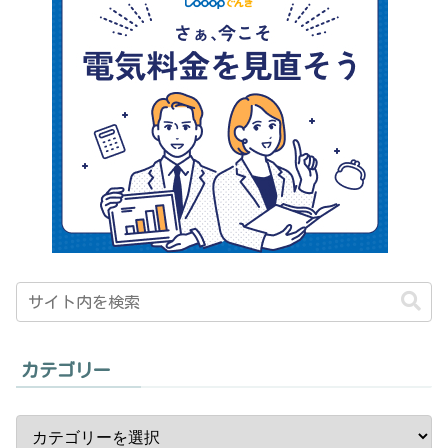
カテゴリー