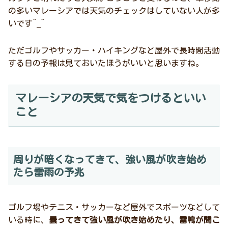
の多いマレーシアでは天気のチェックはしていない人が多
いです^_^
ただゴルフやサッカー・ハイキングなど屋外で長時間活動
する日の予報は見ておいたほうがいいと思いますね。
マレーシアの天気で気をつけるといい
こと
周りが暗くなってきて、強い風が吹き始め
たら雷雨の予兆
ゴルフ場やテニス・サッカーなど屋外でスポーツなどして
いる時に、
曇ってきて強い風が吹き始めたり、雷鳴が聞こ