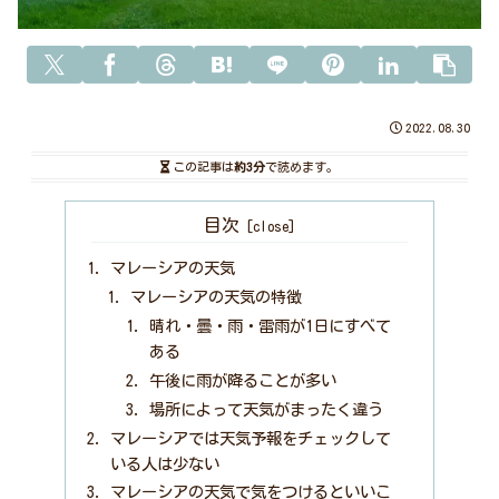
2022.08.30
この記事は
約3分
で読めます。
目次
マレーシアの天気
マレーシアの天気の特徴
晴れ・曇・雨・雷雨が1日にすべて
ある
午後に雨が降ることが多い
場所によって天気がまったく違う
マレーシアでは天気予報をチェックして
いる人は少ない
マレーシアの天気で気をつけるといいこ