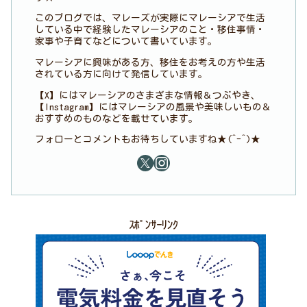
このブログでは、マレーズが実際にマレーシアで生活
している中で経験したマレーシアのこと・移住事情・
家事や子育てなどについて書いています。
マレーシアに興味がある方、移住をお考えの方や生活
されている方に向けて発信しています。
【X】にはマレーシアのさまざまな情報＆つぶやき、
【Instagram】にはマレーシアの風景や美味しいもの＆
おすすめのものなどを載せています。
フォローとコメントもお待ちしていますね★(^-^)★
ｽﾎﾟﾝｻｰﾘﾝｸ