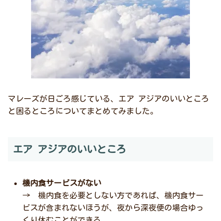
マレーズが日ごろ感じている、エア アジアのいいところ
と困るところについてまとめてみました。
エア アジアのいいところ
機内食サービスがない
→ 機内食を必要としない方であれば、機内食サー
ビスが含まれないほうが、夜から深夜便の場合ゆっ
くり休むことができる