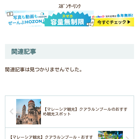
ｽﾎﾟﾝｻｰﾘﾝｸ
関連記事
関連記事は見つかりませんでした。
【マレーシア観光】クアラルンプールのおすす
め観光スポット
【マレーシア観光】クアラルンプール・おすす