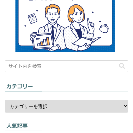
カテゴリー
人気記事