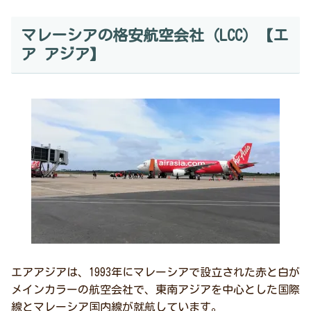
マレーシアの格安航空会社（LCC）【エ
ア アジア】
エアアジアは、1993年にマレーシアで設立された赤と白が
メインカラーの航空会社で、東南アジアを中心とした国際
線とマレーシア国内線が就航しています。