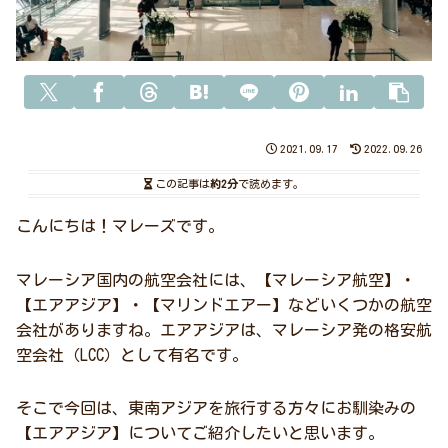
2021.09.17
2022.09.26
この記事は
約2分
で読めます。
こんにちは！マレーズです。
マレーシア国内の航空会社には、【マレーシア航空】・
【エアアジア】・【マリンドエアー】などいくつかの航空
会社がありますね。エアアジアは、マレーシア発の格安航
空会社（LCC）として有名です。
そこで今回は、東南アジアを旅行する方々にお馴染みの
【エアアジア】についてご紹介したいと思います。