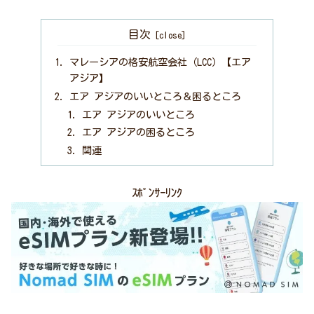
目次
マレーシアの格安航空会社（LCC）【エア
アジア】
エア アジアのいいところ＆困るところ
エア アジアのいいところ
エア アジアの困るところ
関連
ｽﾎﾟﾝｻｰﾘﾝｸ