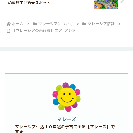
め家族向け観光スポット
ホーム
マレーシアについて
マレーシア情報
【マレーシアの飛行機】エア アジア
マレーズ
マレーシア生活１０年超の子育て主婦【マレーズ】で
す★