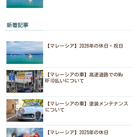
新着記事
【マレーシア】2026年の休日・祝日
【マレーシアの車】高速道路でのMy
RFID払いについて
【マレーシアの車】塗装メンテナンス
について
【マレーシア】2025年の休日