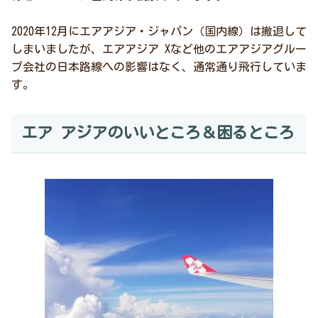
2020年12月にエアアジア・ジャパン（国内線）は撤退して
しまいましたが、エアアジア Xなど他のエアアジアグルー
プ会社の日本路線への影響はなく、通常通り飛行していま
す。
エア アジアのいいところ＆困るところ