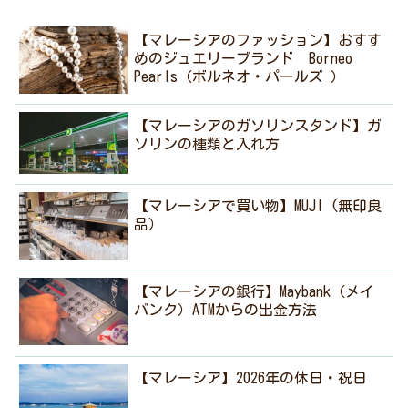
【マレーシアのファッション】おすす
めのジュエリーブランド Borneo
Pearls（ボルネオ・パールズ ）
【マレーシアのガソリンスタンド】ガ
ソリンの種類と入れ方
【マレーシアで買い物】MUJI (無印良
品）
【マレーシアの銀行】Maybank（メイ
バンク）ATMからの出金方法
【マレーシア】2026年の休日・祝日