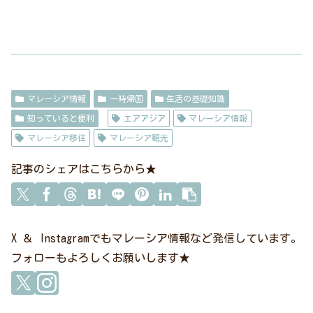
マレーシア情報
一時帰国
生活の基礎知識
知っていると便利
エアアジア
マレーシア情報
マレーシア移住
マレーシア観光
記事のシェアはこちらから★
X ＆ Instagramでもマレーシア情報など発信しています。
フォローもよろしくお願いします★