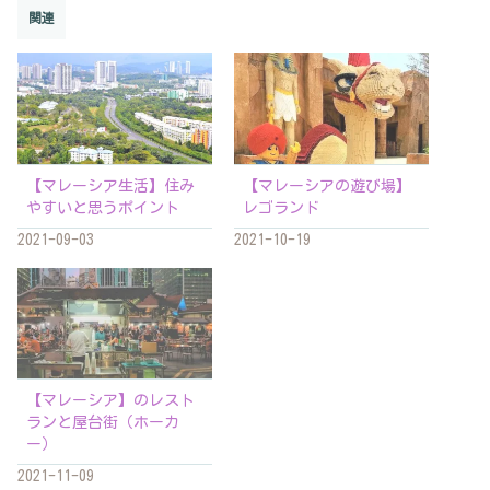
関連
【マレーシア生活】住み
【マレーシアの遊び場】
やすいと思うポイント
レゴランド
2021-09-03
2021-10-19
【マレーシア】のレスト
ランと屋台街（ホーカ
ー）
2021-11-09