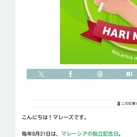
この記事
こんにちは！マレーズです。
毎年8月31日は、
マレーシアの独立記念日
。