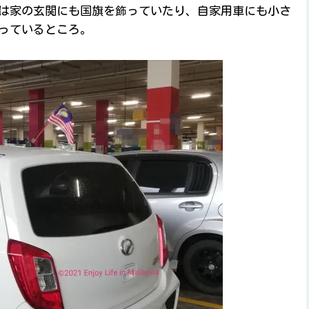
は家の玄関にも国旗を飾っていたり、自家用車にも小さ
っているところ。