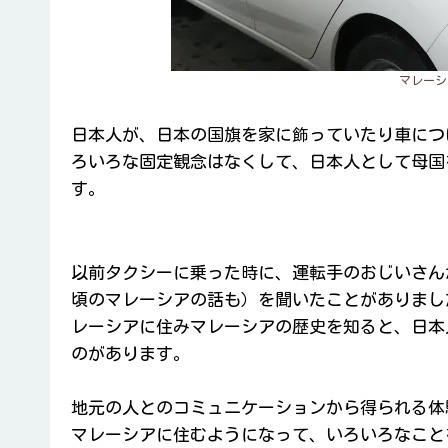
マレーシ
日本人が、日本の国旗を家に飾っていたり車につ
ろいろな固定観念はなくして、日本人として母国
す。
以前タクシーに乗った時に、運転手のおじいさん
頃のマレーシアの話も）を聞いたことがありまし
レーシアに住みマレーシアの歴史を知ると、日本
のがあります。
地元の人とのコミュニケーションから得られる体
マレーシアに住むようになって、いろいろなこと