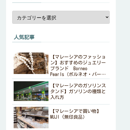
人気記事
【マレーシアのファッショ
ン】おすすめのジュエリー
ブランド Borneo
Pearls（ボルネオ・パール
ズ ）
【マレーシアのガソリンス
タンド】ガソリンの種類と
入れ方
【マレーシアで買い物】
MUJI (無印良品）