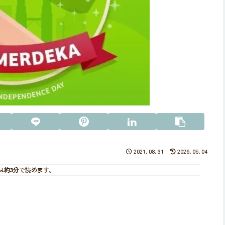
2021.08.31
2026.05.04
は
約3分
で読めます。