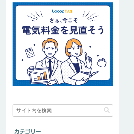
カテゴリー