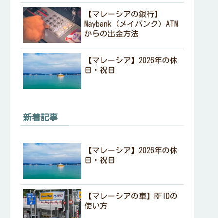
【マレーシアの銀行】
Maybank（メイバンク）ATM
からの出金方法
【マレーシア】2026年の休
日・祝日
新着記事
【マレーシア】2026年の休
日・祝日
【マレーシアの車】RFIDの
使い方