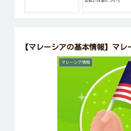
支払い方法について
【マレーシアの基本情報】マレ
マレーシア情報