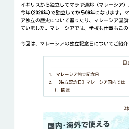
イギリスから独立してマラヤ連邦（マレーシア）
今年(2026年)で独立してから69年
になります。
ア独立の歴史について習ったり、マレーシア国旗
ていました。マレーシアでは、学校も仕事もこの
今回は、マレーシアの独立記念日についてご紹介
目
マレーシア独立記念日
【独立記念日】マレーシア国内では
関連
ｽﾎ