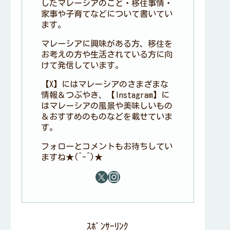
したマレーシアのこと・移住事情・
家事や子育てなどについて書いてい
ます。
マレーシアに興味がある方、移住を
お考えの方や生活されている方に向
けて発信しています。
【X】にはマレーシアのさまざまな
情報＆つぶやき、【Instagram】に
はマレーシアの風景や美味しいもの
＆おすすめのものなどを載せていま
す。
フォローとコメントもお待ちしてい
ますね★(^-^)★
ｽﾎﾟﾝｻｰﾘﾝｸ