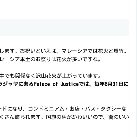
します。お祝いといえば、マレーシアでは花火と爆竹。
レーシア本土のお祭りは花火が多いですね。
夜中でも関係なく沢山花火が上がっています。
ヤにあるPalace of Justiceでは、毎年8月31日に
ードになり、コンドミニアム・お店・バス・タクシーな
くさん飾られます。国旗の柄がかわいいので、街のいい