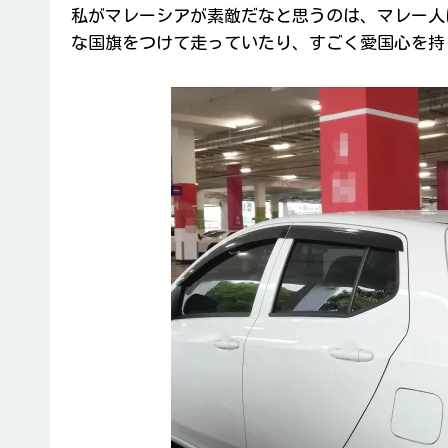
私がマレーシアが素敵だなと思うのは、マレー人
な国旗をつけて走っていたり、すごく愛国心を持