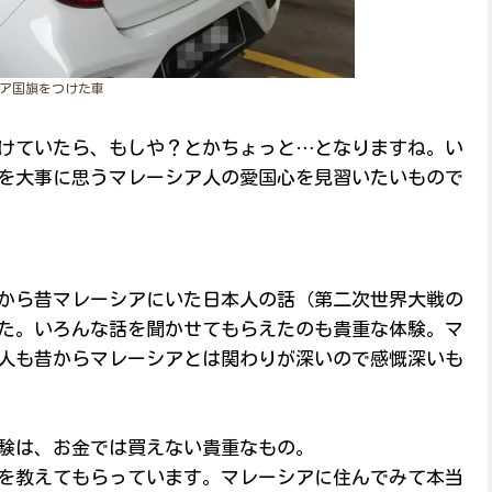
ア国旗をつけた車
けていたら、もしや？とかちょっと…となりますね。い
を大事に思うマレーシア人の愛国心を見習いたいもので
から昔マレーシアにいた日本人の話（第二次世界大戦の
た。いろんな話を聞かせてもらえたのも貴重な体験。マ
人も昔からマレーシアとは関わりが深いので感慨深いも
験は、お金では買えない貴重なもの。
を教えてもらっています。マレーシアに住んでみて本当