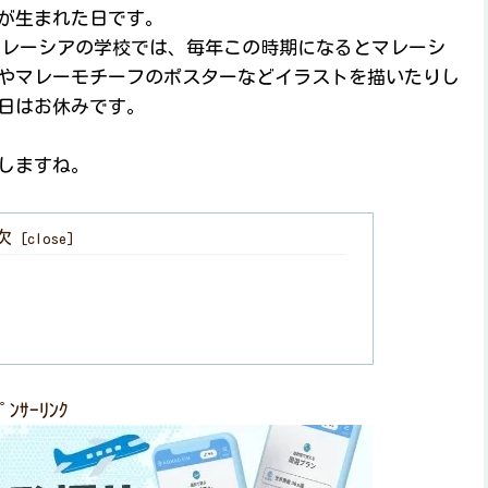
が生まれた日です。
マレーシアの学校では、毎年この時期になるとマレーシ
やマレーモチーフのポスターなどイラストを描いたりし
日はお休みです。
しますね。
次
ﾟﾝｻｰﾘﾝｸ