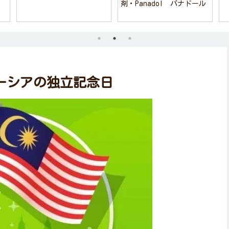
剤・Panadol パナドール
ーシアの独立記念日