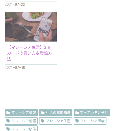
2021-07-22
【マレーシア生活】SIM
カードの買い方＆登録方
法
2021-07-10
マレーシア情報
生活の基礎知識
知っていると便利
マレーシア情報
マレーシア生活
マレーシア留学
マレーシア移住