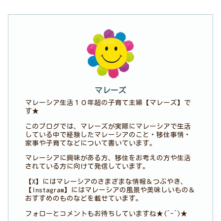
マレーズ
マレーシア生活１０年超の子育て主婦【マレーズ】で
す★
このブログでは、マレーズが実際にマレーシアで生活
している中で経験したマレーシアのこと・移住事情・
家事や子育てなどについて書いています。
マレーシアに興味がある方、移住をお考えの方や生活
されている方に向けて発信しています。
【X】にはマレーシアのさまざまな情報＆つぶやき、
【Instagram】にはマレーシアの風景や美味しいもの＆
おすすめのものなどを載せています。
フォローとコメントもお待ちしていますね★(^-^)★