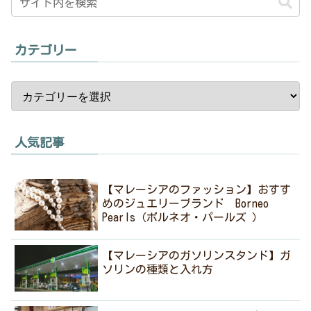
カテゴリー
人気記事
【マレーシアのファッション】おすす
めのジュエリーブランド Borneo
Pearls（ボルネオ・パールズ ）
【マレーシアのガソリンスタンド】ガ
ソリンの種類と入れ方