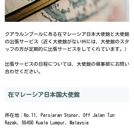
クアラルンプールにある在マレーシア日本大使館と大使館
の出張サービス（近く大使館がない州には、大使館のスタ
ッフの方が定期的に出張サービスをしてくれています。）
出張サービスの日程については、大使館の領事部にお問い
合わせください。
在マレーシア日本国大使館
所在地：No.11, Persiaran Stonor, Off Jalan Tun
Razak, 50450 Kuala Lumpur, Malaysia