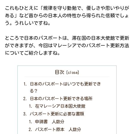
これもひとえに「規律を守り勤勉で、優しさや思いやりが
ある」など昔からの日本人の特性から得られた信頼でしょ
う。うれしいですね。
ところで日本のパスポートは、滞在国の日本大使館で更新
ができますが、今回はマレーシアでのパスポート更新方法
についてご紹介しますね。
目次
日本のパスポートはいつでも更新でき
る？
日本のパスポート更新できる場所
在マレーシア日本国大使館
パスポート更新に必要な書類
申請書 人数分
パスポート原本 人数分