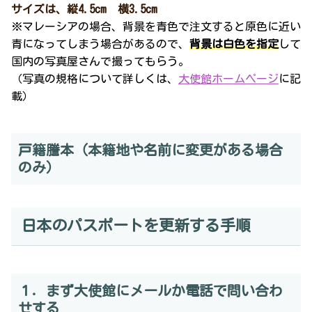
サイズは、縦4.5cm 横3.5cm
※マレーシアの場合、背景を青色で注文すると原色に近い
青になってしまう場合があるので、
背景は白色を指定
して
国内の写真屋さんで撮ってもらう。
（写真の規格について詳しくは、
大使館ホームページ
に記
載）
戸籍謄本（本籍地や名前に変更がある場合
のみ）
日本のパスポートを更新する手順
１．まず大使館にメールか電話で問い合わ
せする