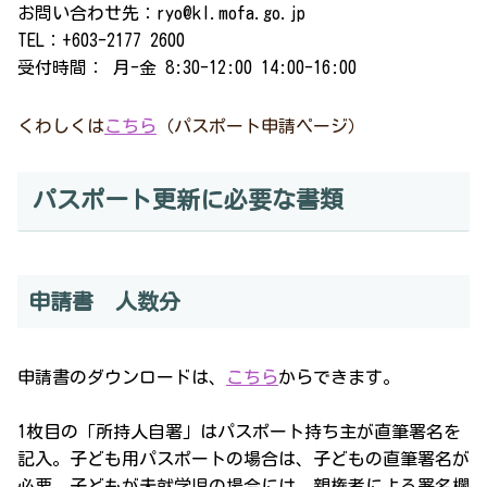
お問い合わせ先：ryo@kl.mofa.go.jp
TEL：+603-2177 2600
受付時間： 月-金 8:30-12:00 14:00-16:00
くわしくは
こちら
（パスポート申請ページ）
パスポート更新に必要な書類
申請書 人数分
申請書のダウンロードは、
こちら
からできます。
1枚目の「所持人自署」はパスポート持ち主が直筆署名を
記入。子ども用パスポートの場合は、子どもの直筆署名が
必要。子どもが未就学児の場合には、親権者による署名欄