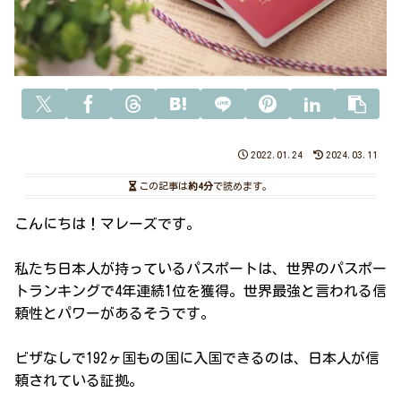
2022.01.24
2024.03.11
この記事は
約4分
で読めます。
こんにちは！マレーズです。
私たち日本人が持っているパスポートは、世界のパスポー
トランキングで4年連続1位を獲得。世界最強と言われる信
頼性とパワーがあるそうです。
ビザなしで192ヶ国もの国に入国できるのは、日本人が信
頼されている証拠。