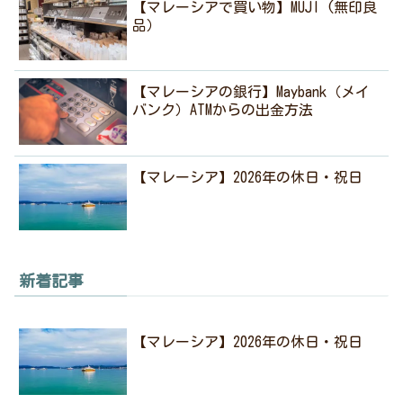
【マレーシアで買い物】MUJI (無印良
品）
【マレーシアの銀行】Maybank（メイ
バンク）ATMからの出金方法
【マレーシア】2026年の休日・祝日
新着記事
【マレーシア】2026年の休日・祝日