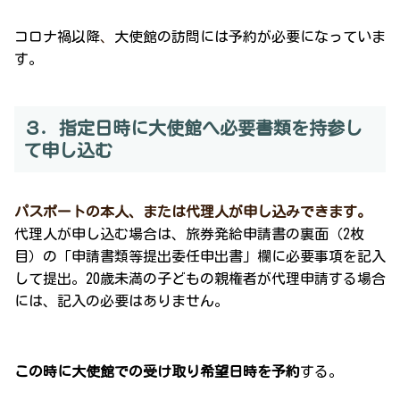
コロナ禍以降
、
大使館の訪問には予約が必要になっていま
す。
３．指定日時に大使館へ必要書類を持参し
て申し込む
パスポートの本人、または代理人が申し込みできます。
代理人が申し込む場合は、旅券発給申請書の裏面（2枚
目）の「申請書類等提出委任申出書」欄に必要事項を記入
して提出。20歳未満の子どもの親権者が代理申請する場合
には、記入の必要はありません。
この時に大使館での受け取り希望日時を予約
する。