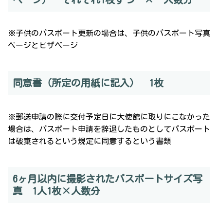
※子供のパスポート更新の場合は、子供のパスポート写真
ページとビザページ
同意書（所定の用紙に記入） 1枚
※郵送申請の際に交付予定日に大使館に取りにこなかった
場合は、パスポート申請を辞退したものとしてパスポート
は破棄されるという規定に同意するという書類
6ヶ月以内に撮影されたパスポートサイズ写
真 1人1枚×人数分