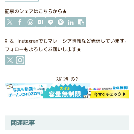
記事のシェアはこちらから★
X ＆ Instagramでもマレーシア情報など発信しています。
フォローもよろしくお願いします★
ｽﾎﾟﾝｻｰﾘﾝｸ
関連記事