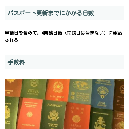
パスポート更新までにかかる日数
申請日を含めて、4業務日後
（閉館日は含まない）に発給
される
手数料