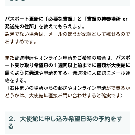
パスポート更新に「必要な書類」と「書類の持参場所 or
発送先の住所」
を教えてもらえます。
急ぎでない場合は、メールのほうが記録として残せるので
おすすめです。
また
郵送申請やオンライン申請をご希望の場合は、
パスポ
ート受け取り希望日の１週間以上前までに書類が大使館に
届くように発送
や申請をする。発送後に大使館にメール連
絡をする。
（お住まいの場所からの郵送やオンライン申請
ができるか
どうかは、大使館に直接お問い合わせすると確実です
）
２．大使館に申し込み希望日時の予約をす
る