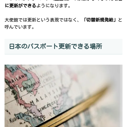
に更新ができる
ようになります。
大使館では更新という表現ではなく、
「切替新規発給」
と
呼んでいます。
日本のパスポート更新できる場所