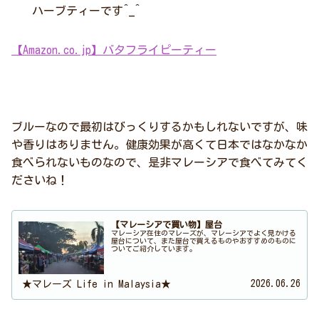
ハーブティーです^_^
【Amazon.co.jp】バタフライピーティー
ブルーなので最初はびっくりするかもしれないですが、味
や香りはありません。健康効果が高くて日本ではなかなか
食べられないものなので、是非マレーシアで食べてみてく
ださいね！
【マレーシアで買い物】屋台
マレーシア在住のマレーズが、マレーシアでよく見かける
屋台について、また屋台で買えるものやおすすめのものに
ついてご紹介しています。
2026.06.26
★マレーズ Life in Malaysia★