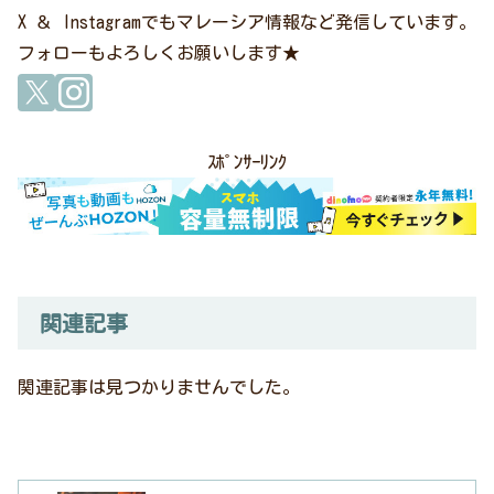
X ＆ Instagramでもマレーシア情報など発信しています。
フォローもよろしくお願いします★
ｽﾎﾟﾝｻｰﾘﾝｸ
関連記事
関連記事は見つかりませんでした。