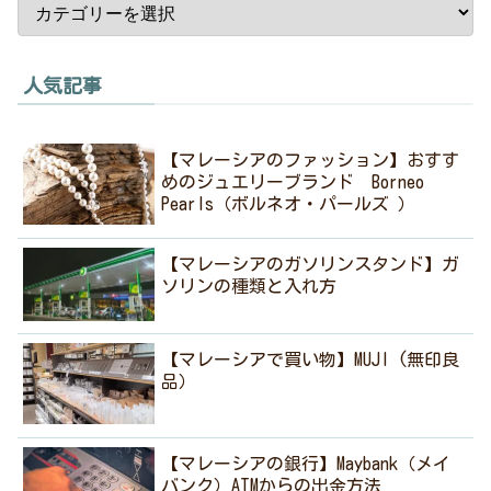
人気記事
【マレーシアのファッション】おすす
めのジュエリーブランド Borneo
Pearls（ボルネオ・パールズ ）
【マレーシアのガソリンスタンド】ガ
ソリンの種類と入れ方
【マレーシアで買い物】MUJI (無印良
品）
【マレーシアの銀行】Maybank（メイ
バンク）ATMからの出金方法