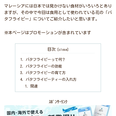
マレーシアには日本では見かけない食材がいろいろとあり
ますが、その中で今回は食用として使われている花の「バ
タフライピー」についてご紹介したいと思います。
※本ページはプロモーションが含まれています
目次
バタフライピーって何？
バタフライピーの効能
バタフライピーの育て方
バタフライピーティーの入れ方
関連
ｽﾎﾟﾝｻｰﾘﾝｸ