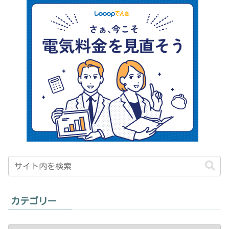
カテゴリー