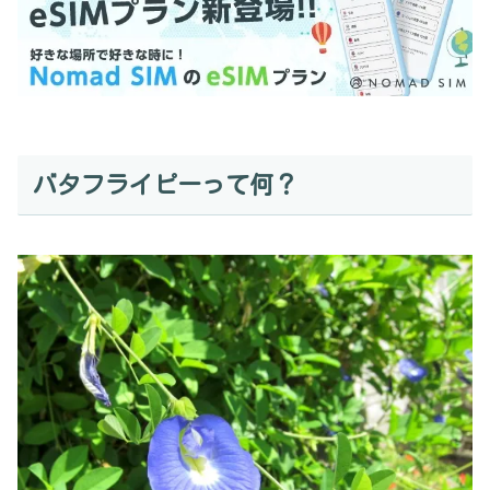
バタフライピーって何？