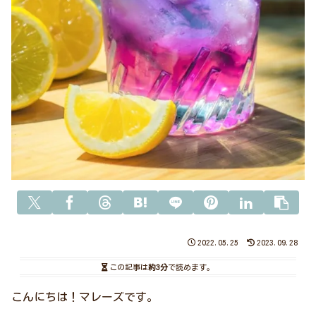
2022.05.25
2023.09.28
この記事は
約3分
で読めます。
こんにちは！マレーズです。