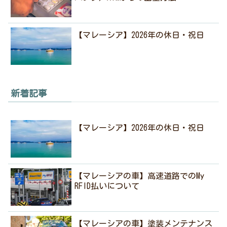
【マレーシア】2026年の休日・祝日
新着記事
【マレーシア】2026年の休日・祝日
【マレーシアの車】高速道路でのMy
RFID払いについて
【マレーシアの車】塗装メンテナンス