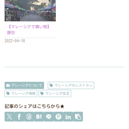
【マレーシアで買い物】
屋台
2022-04-18
マレーシアについて
マレーシアのレストラン
マレーシア情報
マレーシア生活
記事のシェアはこちらから★