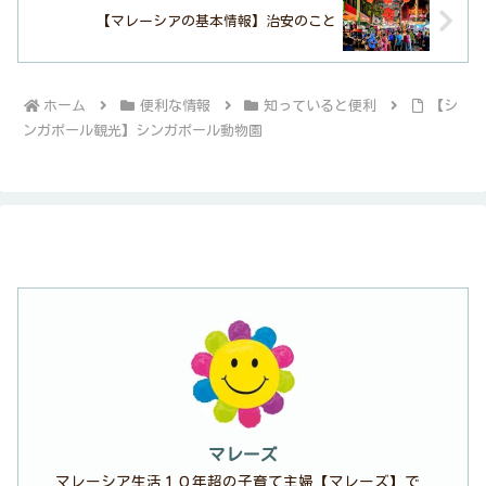
【マレーシアの基本情報】治安のこと
ホーム
便利な情報
知っていると便利
【シ
ンガポール観光】シンガポール動物園
マレーズ
マレーシア生活１０年超の子育て主婦【マレーズ】で