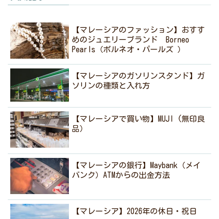
【マレーシアのファッション】おすす
めのジュエリーブランド Borneo
Pearls（ボルネオ・パールズ ）
【マレーシアのガソリンスタンド】ガ
ソリンの種類と入れ方
【マレーシアで買い物】MUJI (無印良
品）
【マレーシアの銀行】Maybank（メイ
バンク）ATMからの出金方法
【マレーシア】2026年の休日・祝日