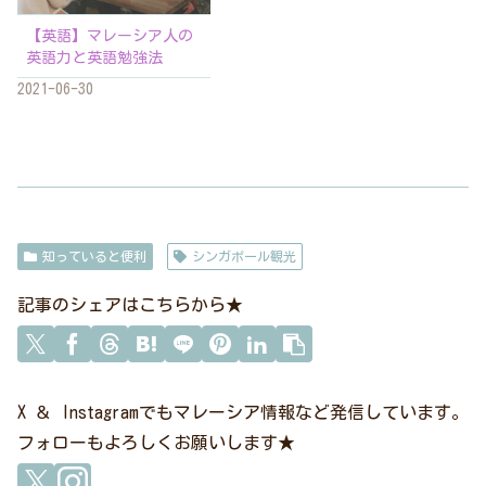
【英語】マレーシア人の
英語力と英語勉強法
2021-06-30
知っていると便利
シンガポール観光
記事のシェアはこちらから★
X ＆ Instagramでもマレーシア情報など発信しています。
フォローもよろしくお願いします★