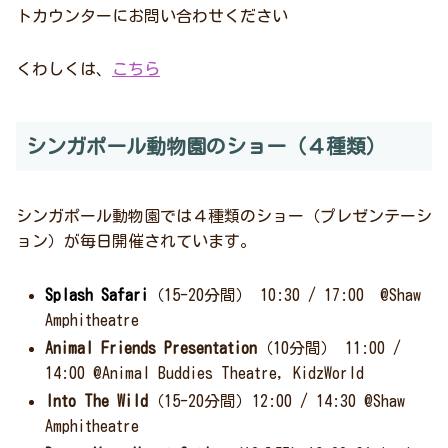
トカウンターにお問い合わせください
くわしくは、
こちら
シンガポール動物園のショー（４種類）
シンガポール動物園では４種類のショー（プレゼンテーシ
ョン）が毎日開催されています。
Splash Safari
（15-20分間） 10:30 / 17:00 @Shaw
Amphitheatre
Animal Friends Presentation
（10分間） 11:00 /
14:00 @Animal Buddies Theatre, KidzWorld
Into The Wild
（15-20分間）12:00 / 14:30 @Shaw
Amphitheatre