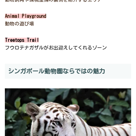
Animal Playground
動物の遊び場
Treetops Trail
フウロテナガザルがお出迎えしてくれるゾーン
シンガポール動物園ならではの魅力