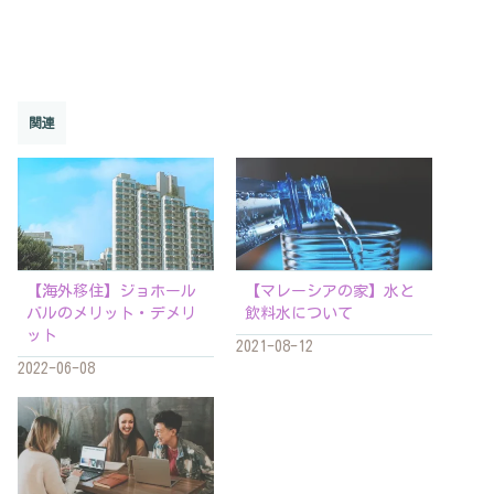
関連
【海外移住】ジョホール
【マレーシアの家】水と
バルのメリット・デメリ
飲料水について
ット
2021-08-12
2022-06-08