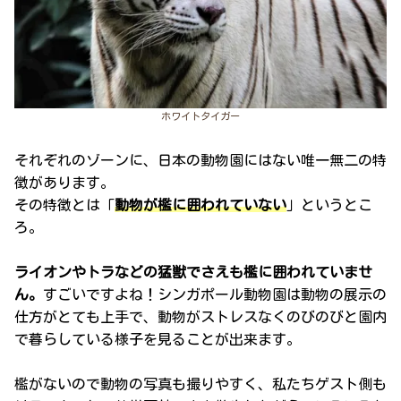
ホワイトタイガー
それぞれのゾーンに、日本の動物園にはない唯一無二の特
徴があります。
その特徴とは「
動物が檻に囲われていない
」というとこ
ろ。
ライオンやトラなどの猛獣でさえも檻に囲われていませ
ん。
すごいですよね！シンガポール動物園は動物の展示の
仕方がとても上手で、動物がストレスなくのびのびと園内
で暮らしている様子を見ることが出来ます。
檻がないので動物の写真も撮りやすく、私たちゲスト側も