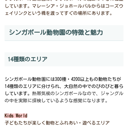
しています。マレーシア・ジョホールバルからはコーズウ
ェイリンクという橋を渡ってすぐの場所にあります。
シンガポール動物園の特徴と魅力
14種類のエリア
シンガポール動物園には300種・4200以上もの動物たちが
14種類のエリアに分けられ、大自然の中でのびのびと暮ら
しています。
熱帯気候のシンガポールなので、ジャングル
の中を実際に探検しているような感覚になります。
Kids World
子どもたちが楽しく動物とふれあい・遊べるエリア