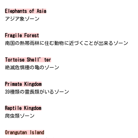
Elephants of Asia
アジア象ゾーン
Fragile Forest
南国の熱帯雨林に住む動物に近づくことが出来るゾーン
Tortoise Shell’ter
絶滅危惧種の亀のゾーン
Primate Kingdom
39種類の霊長類がいるゾーン
Reptile Kingdom
爬虫類ゾーン
Orangutan Island