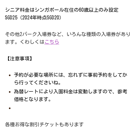
シニア料金はシンガポール在住の60歳以上のみ設定
SGD25（2024年時点SGD20）
その他2パーク入場券など、いろんな種類の入場券があり
ます。くわしくは
こちら
【注意事項】
予約が必要な場所には、忘れずに事前予約をしてか
ら行ってくださいね。
為替レートにより入園料金は変動しますので、参考
価格となります。
各種お得な割引チケットもあります