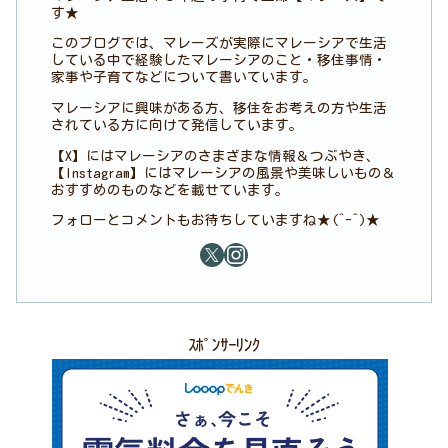
す★
このブログでは、マレーズが実際にマレーシアで生活
している中で経験したマレーシアのこと・移住事情・
家事や子育てなどについて書いています。
マレーシアに興味がある方、移住をお考えの方や生活
されている方に向けて発信しています。
【X】にはマレーシアのさまざまな情報＆つぶやき、
【Instagram】にはマレーシアの風景や美味しいもの＆
おすすめのものなどを載せています。
フォローとコメントもお待ちしていますね★(^-^)★
ｽﾎﾟﾝｻｰﾘﾝｸ