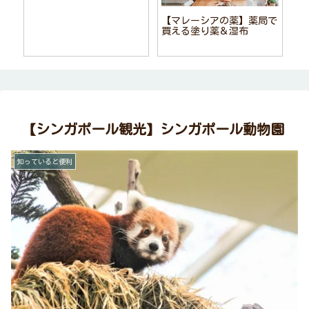
【マレーシアの薬】薬局で
買える塗り薬＆湿布
【シンガポール観光】シンガポール動物園
知っていると便利