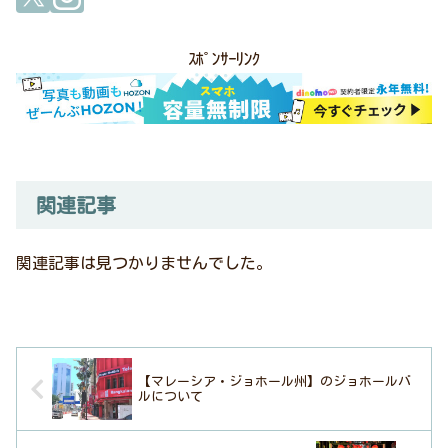
ｽﾎﾟﾝｻｰﾘﾝｸ
関連記事
関連記事は見つかりませんでした。
【マレーシア・ジョホール州】のジョホールバ
ルについて