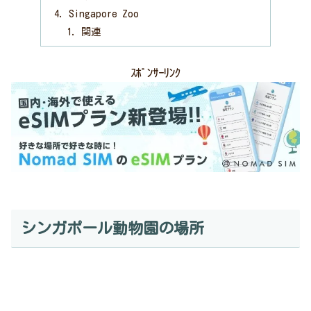
Singapore Zoo
関連
ｽﾎﾟﾝｻｰﾘﾝｸ
シンガポール動物園の場所