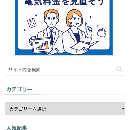
カテゴリー
人気記事