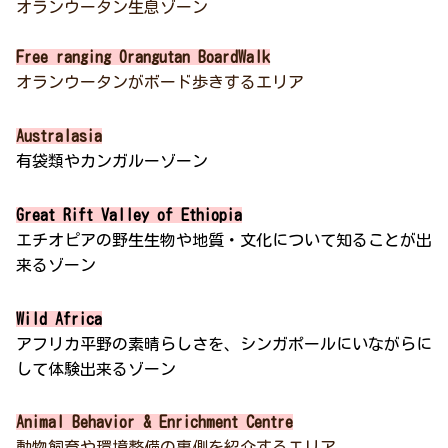
オランウータン生息ゾーン
Free ranging Orangutan BoardWalk
オランウータンがボード歩きするエリア
Australasia
有袋類やカンガルーゾーン
Great Rift Valley of Ethiopia
エチオピアの野生生物や地質・文化について知ることが出
来るゾーン
Wild Africa
アフリカ平野の素晴らしさを、シンガポールにいながらに
して体験出来るゾーン
Animal Behavior & Enrichment Centre
動物飼育や環境整備の裏側を紹介するエリア