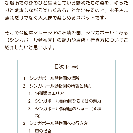
な環境でのびのびと生活している動物たちの姿を、ゆった
りと散歩しながら楽しくみることが出来るので、お子さま
連れだけでなく大人まで楽しめるスポットです。
そこで今回はマレーシアのお隣の国、シンガポールにある
【シンガポール動物園】の魅力や場所・行き方についてご
紹介したいと思います。
目次
シンガポール動物園の場所
シンガポール動物園の特徴と魅力
14種類のエリア
シンガポール動物園ならではの魅力
シンガポール動物園のショー（４種
類）
シンガポール動物園への行き方
車の場合