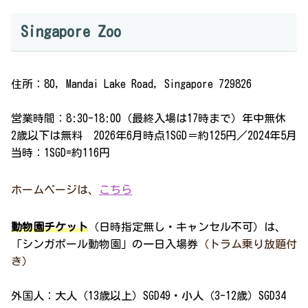
Singapore Zoo
住所：80, Mandai Lake Road, Singapore 729826
営業時間：8:30-18:00（最終入場は17時まで）年中無休
2歳以下は無料 2026年6月時点1SGD＝約125円／2024年5月
当時：1SGD=約116円
ホームページは、
こちら
動物園チケット
（日時指定無し・キャンセル不可）は、
「シンガポール動物園」の一日入場券
（トラム乗り放題付
き）
外国人：大人（13歳以上）SGD49・小人（3-12歳）SGD34