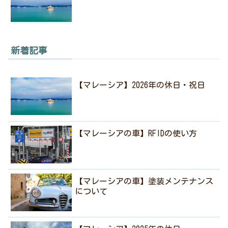
新着記事
【マレーシア】2026年の休日・祝日
【マレーシアの車】RFIDの使い方
【マレーシアの車】塗装メンテナンス
について