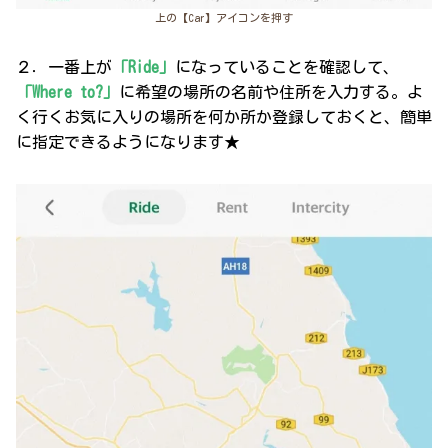
上の【Car】アイコンを押す
２．一番上が
「Ride」
になっていることを確認して、
「Where to?」
に希望の場所の名前や住所を入力する。よ
く行くお気に入りの場所を何か所か登録しておくと、簡単
に指定できるようになります★