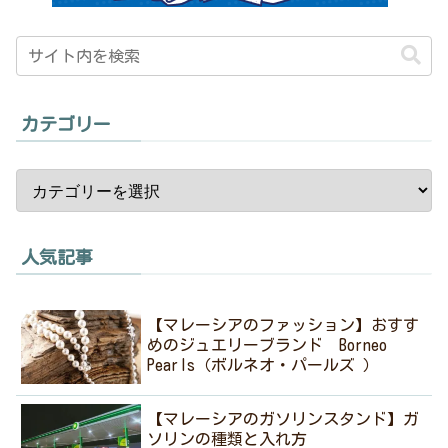
カテゴリー
人気記事
【マレーシアのファッション】おすす
めのジュエリーブランド Borneo
Pearls（ボルネオ・パールズ ）
【マレーシアのガソリンスタンド】ガ
ソリンの種類と入れ方