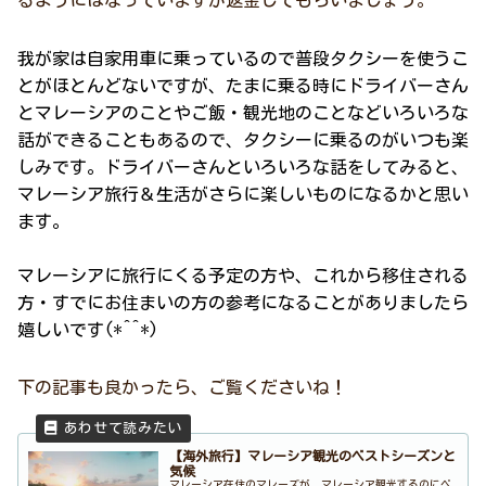
我が家は自家用車に乗っているので普段タクシーを使うこ
とがほとんどないですが、たまに乗る時にドライバーさん
とマレーシアのことやご飯・観光地のことなどいろいろな
話ができることもあるので、タクシーに乗るのがいつも楽
しみです。ドライバーさんといろいろな話をしてみると、
マレーシア旅行＆生活がさらに楽しいものになるかと思い
ます。
マレーシアに旅行にくる予定の方や、これから移住される
方・すでにお住まいの方の参考になることがありましたら
嬉しいです(*^^*)
下の記事も良かったら、ご覧くださいね！
【海外旅行】マレーシア観光のベストシーズンと
気候
マレーシア在住のマレーズが、マレーシア観光するのにベ