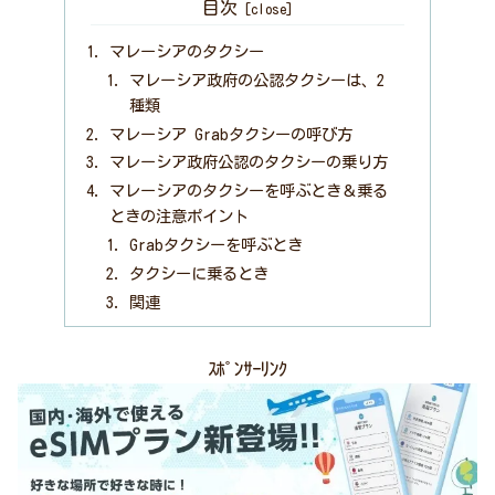
目次
マレーシアのタクシー
マレーシア政府の公認タクシーは、2
種類
マレーシア Grabタクシーの呼び方
マレーシア政府公認のタクシーの乗り方
マレーシアのタクシーを呼ぶとき＆乗る
ときの注意ポイント
Grabタクシーを呼ぶとき
タクシーに乗るとき
関連
ｽﾎﾟﾝｻｰﾘﾝｸ