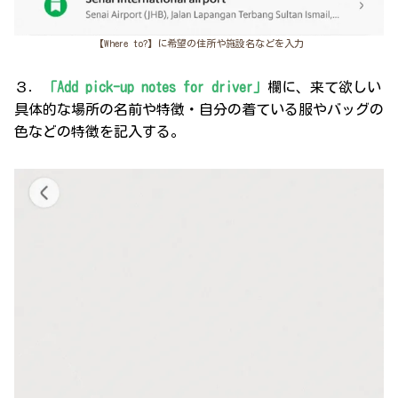
【Where to?】に希望の住所や施設名などを入力
３．
「Add pick-up notes for driver」
欄に、来て欲しい
具体的な場所の名前や特徴・自分の着ている服やバッグの
色などの特徴を記入する。