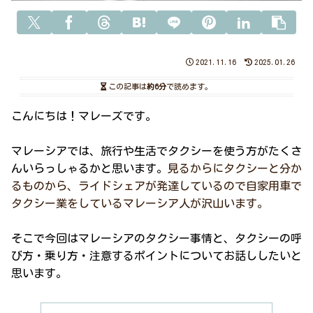
2021.11.16
2025.01.26
この記事は
約6分
で読めます。
こんにちは！マレーズです。
マレーシアでは、旅行や生活でタクシーを使う方がたくさ
んいらっしゃるかと思います。
見るからにタクシーと分か
るものから、ライドシェアが発達しているので自家用車で
タクシー業をしているマレーシア人が沢山います。
そこで今回はマレーシアのタクシー事情と、タクシーの呼
び方・乗り方・注意するポイントについてお話ししたいと
思います。