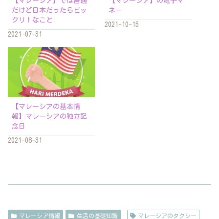
【マレーシア】では普通
【マレーシア】の電子マ
だけど日本だったらビッ
ネー
クリ！なこと
2021-10-15
2021-07-31
【マレーシアの基本情
報】マレーシアの独立記
念日
2021-08-31
マレーシア情報
生活の基礎知識
マレーシアのタクシー