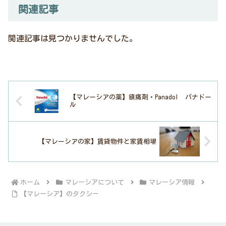
関連記事
関連記事は見つかりませんでした。
【マレーシアの薬】鎮痛剤・Panadol パナドー
ル
【マレーシアの家】賃貸物件と家賃相場
ホーム
マレーシアについて
マレーシア情報
【マレーシア】のタクシー