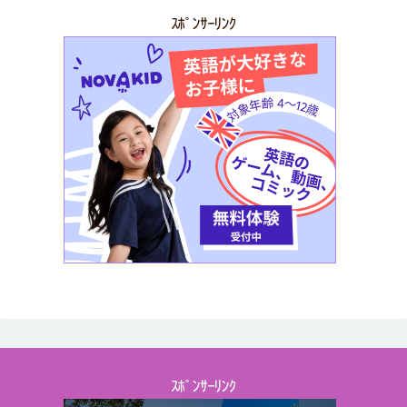
ｽﾎﾟﾝｻｰﾘﾝｸ
ｽﾎﾟﾝｻｰﾘﾝｸ