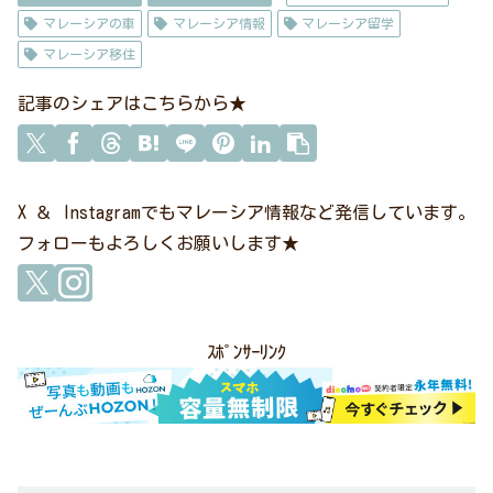
マレーシアの車
マレーシア情報
マレーシア留学
マレーシア移住
記事のシェアはこちらから★
X ＆ Instagramでもマレーシア情報など発信しています。
フォローもよろしくお願いします★
ｽﾎﾟﾝｻｰﾘﾝｸ