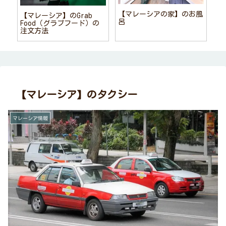
【マレーシアの家】のお風
【マレーシア】のGrab
呂
Food（グラブフード）の
注文方法
【マレーシア】のタクシー
マレーシア情報