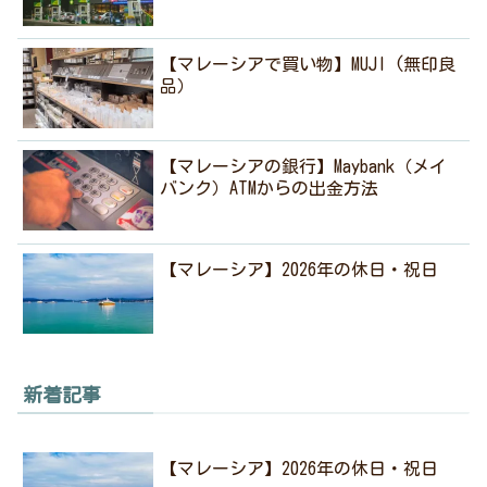
【マレーシアで買い物】MUJI (無印良
品）
【マレーシアの銀行】Maybank（メイ
バンク）ATMからの出金方法
【マレーシア】2026年の休日・祝日
新着記事
【マレーシア】2026年の休日・祝日