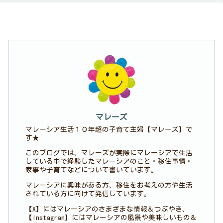
マレーズ
マレーシア生活１０年超の子育て主婦【マレーズ】で
す★
このブログでは、マレーズが実際にマレーシアで生活
している中で経験したマレーシアのこと・移住事情・
家事や子育てなどについて書いています。
マレーシアに興味がある方、移住をお考えの方や生活
されている方に向けて発信しています。
【X】にはマレーシアのさまざまな情報＆つぶやき、
【Instagram】にはマレーシアの風景や美味しいもの＆