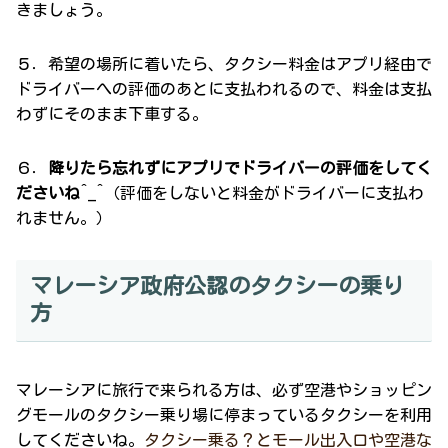
きましょう。
５．希望の場所に着いたら、タクシー料金はアプリ経由で
ドライバーへの評価のあとに支払われるので、料金は支払
わずにそのまま下車する。
６．
降りたら忘れずにアプリでドライバーの評価をしてく
ださいね
^_^（評価をしないと料金がドライバーに支払わ
れません。）
マレーシア政府公認のタクシーの乗り
方
マレーシアに旅行で来られる方は、必ず空港やショッピン
グモールのタクシー乗り場に停まっているタクシーを利用
してくださいね。
タクシー乗る？とモール出入口や空港な