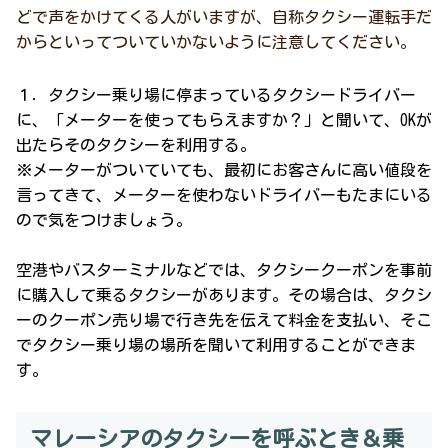
どで声をかけてくる人がいますが、自称タクシー運転手だ
からといってついていかないように注意してください。
１．タクシー乗り場に停まっているタクシードライバー
に、「メーターを使ってもらえますか？」と聞いて、OKが
出たらそのタクシーを利用する。
※メーターがついていても、最初にお客さんに高い値段を
言ってきて、メーターを使わないドライバーもたまにいる
ので気をつけましょう。
空港やバスターミナルなどでは、タクシークーポンを事前
に購入して乗るタクシーがあります。その場合は、タクシ
ーのクーポン売り場で行き先を伝えて料金を支払い、そこ
でタクシー乗り場の場所を聞いて利用することができま
す。
マレーシアのタクシーを呼ぶとき＆乗