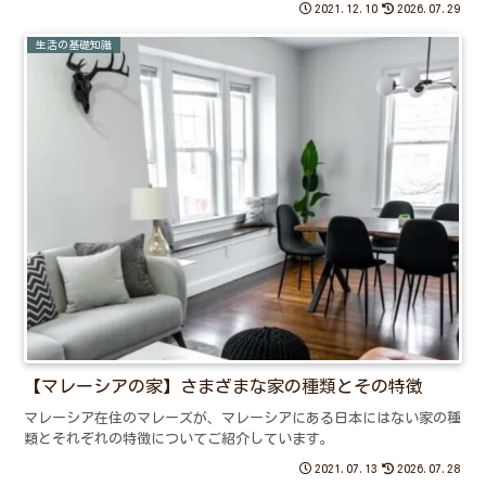
2021.12.10
2026.07.29
生活の基礎知識
【マレーシアの家】さまざまな家の種類とその特徴
マレーシア在住のマレーズが、マレーシアにある日本にはない家の種
類とそれぞれの特徴についてご紹介しています。
2021.07.13
2026.07.28