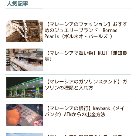
人気記事
【マレーシアのファッション】おすす
めのジュエリーブランド Borneo
Pearls（ボルネオ・パールズ ）
【マレーシアで買い物】MUJI (無印良
品）
【マレーシアのガソリンスタンド】ガ
ソリンの種類と入れ方
【マレーシアの銀行】Maybank（メイ
バンク）ATMからの出金方法