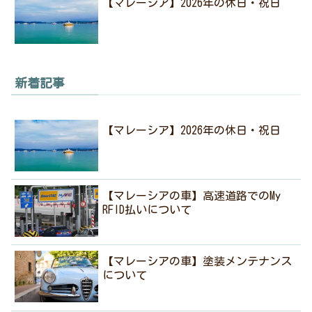
【マレーシア】2026年の休日・祝日
新着記事
【マレーシア】2026年の休日・祝日
【マレーシアの車】高速道路でのMy
RFID払いについて
【マレーシアの車】塗装メンテナンス
について