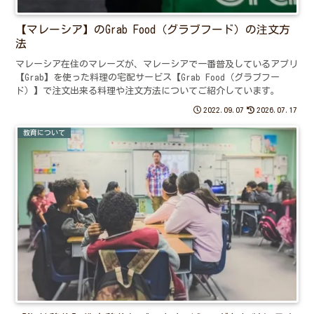
【マレーシア】のGrab Food（グラブフード）の注文方
法
マレーシア在住のマレーズが、マレーシアで一番普及しているアプリ
【Grab】を使った料理の宅配サービス【Grab Food（グラブフー
ド）】で注文出来る料理や注文方法についてご紹介しています。
2022.09.07
2026.07.17
教育について