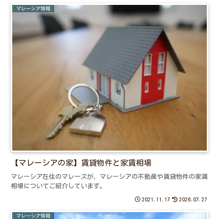
マレーシア情報
【マレーシアの家】賃貸物件と家賃相場
マレーシア在住のマレーズが、マレーシアの不動産や賃貸物件の家賃
相場についてご紹介しています。
2021.11.17
2026.07.27
マレーシア情報