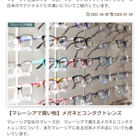
日本のマクドナルドとの違いについてご紹介しています。
2022.04.05
2026.07.30
マレーシア情報
【マレーシアで買い物】メガネとコンタクトレンズ
マレーシア在住のマレーズが、マレーシアで買えるメガネとコンタク
トレンズについて、またマレーシアにある日系メガネ店についても書
いています。