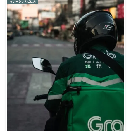
マレーシアのごはん