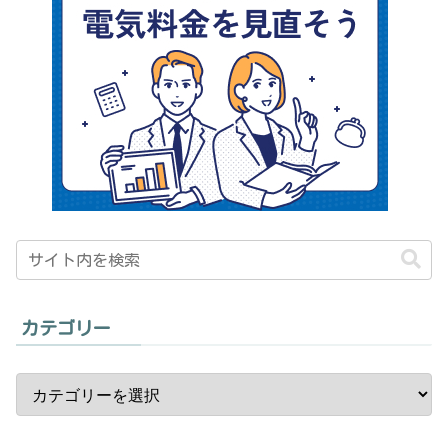
カテゴリー