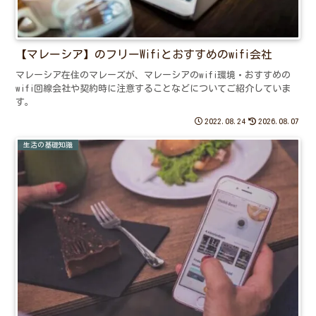
【マレーシア】のフリーWifiとおすすめのwifi会社
マレーシア在住のマレーズが、マレーシアのwifi環境・おすすめの
wifi回線会社や契約時に注意することなどについてご紹介していま
す。
2022.08.24
2026.08.07
生活の基礎知識