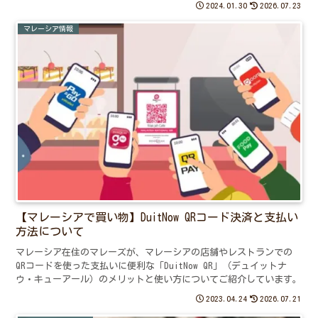
2024.01.30
2026.07.23
マレーシア情報
【マレーシアで買い物】DuitNow QRコード決済と支払い
方法について
マレーシア在住のマレーズが、マレーシアの店舗やレストランでの
QRコードを使った支払いに便利な「DuitNow QR」（デュイットナ
ウ・キューアール）のメリットと使い方についてご紹介しています。
2023.04.24
2026.07.21