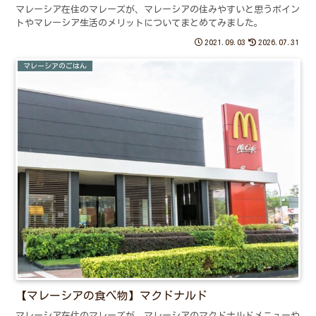
マレーシア在住のマレーズが、マレーシアの住みやすいと思うポイン
トやマレーシア生活のメリットについてまとめてみました。
2021.09.03
2026.07.31
マレーシアのごはん
【マレーシアの食べ物】マクドナルド
マレーシア在住のマレーズが、マレーシアのマクドナルドメニューや