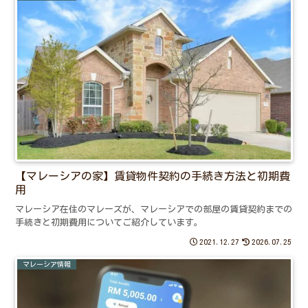
【マレーシアの家】賃貸物件契約の手続き方法と初期費
用
マレーシア在住のマレーズが、マレーシアでの部屋の賃貸契約までの
手続きと初期費用についてご紹介しています。
2021.12.27
2026.07.25
マレーシア情報