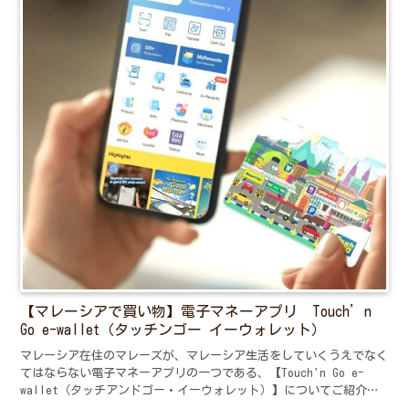
【マレーシアで買い物】電子マネーアプリ Touch’n
Go e-wallet（タッチンゴー イーウォレット）
マレーシア在住のマレーズが、マレーシア生活をしていくうえでなく
てはならない電子マネーアプリの一つである、【Touch'n Go e-
wallet（タッチアンドゴー・イーウォレット）】についてご紹介し
ています。