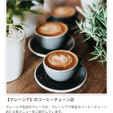
【マレーシア】のコーヒーチェーン店
マレーシア在住のマレーズが、マレーシアで有名なコーヒーチェーン
店と人気メニューをご紹介しています。