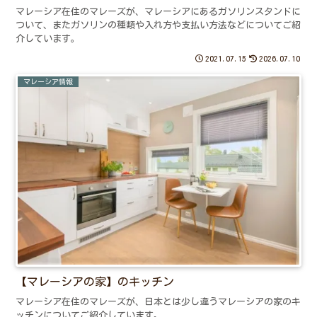
マレーシア在住のマレーズが、マレーシアにあるガソリンスタンドに
ついて、またガソリンの種類や入れ方や支払い方法などについてご紹
介しています。
2021.07.15
2026.07.10
マレーシア情報
【マレーシアの家】のキッチン
マレーシア在住のマレーズが、日本とは少し違うマレーシアの家のキ
ッチンについてご紹介しています。