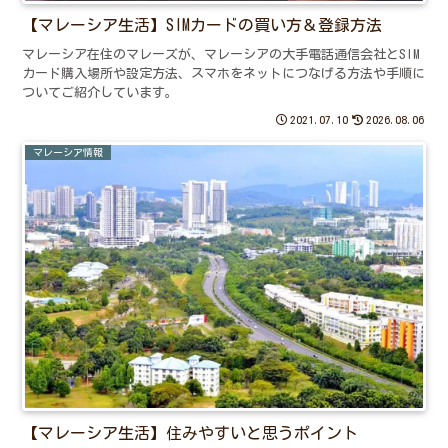
【マレーシア生活】SIMカードの買い方＆登録方法
マレーシア在住のマレーズが、マレーシアの大手電話通信会社とSIM
カード購入場所や設定方法、スマホをネットにつなげる方法や手順に
ついてご紹介しています。
2021.07.10
2026.08.06
マレーシア情報
【マレーシア生活】住みやすいと思うポイント