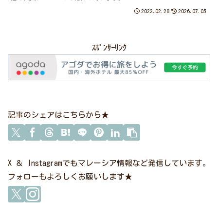
2022.02.28
2026.07.05
ｽﾎﾟﾝｻｰﾘﾝｸ
記事のシェアはこちらから★
X ＆ Instagramでもマレーシア情報など発信しています。
フォローもよろしくお願いします★