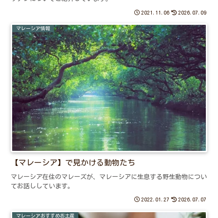
2021.11.06
2026.07.09
マレーシア情報
【マレーシア】で見かける動物たち
マレーシア在住のマレーズが、マレーシアに生息する野生動物につい
てお話ししています。
2022.01.27
2026.07.07
マレーシアおすすめお土産