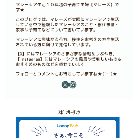
マレーシア生活１０年超の子育て主婦【マレーズ】で
す★
このブログでは、マレーズが実際にマレーシアで生活
している中で経験したマレーシアのこと・移住事情・
家事や子育てなどについて書いています。
マレーシアに興味がある方、移住をお考えの方や生活
されている方に向けて発信しています。
【X】にはマレーシアのさまざまな情報＆つぶやき、
【Instagram】にはマレーシアの風景や美味しいもの＆
おすすめのものなどを載せています。
フォローとコメントもお待ちしていますね★(^-^)★
ｽﾎﾟﾝｻｰﾘﾝｸ